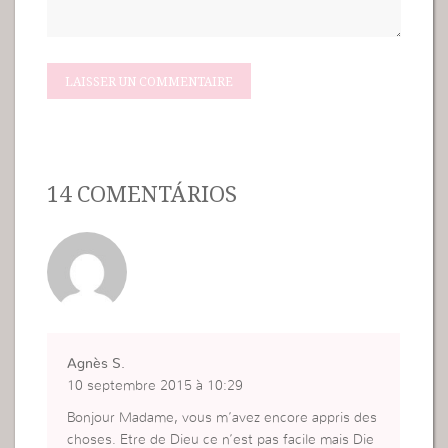
14 COMENTÁRIOS
Agnès S.
10 septembre 2015 à 10:29
Bonjour Madame, vous m’avez encore appris des
choses. Etre de Dieu ce n’est pas facile mais Die