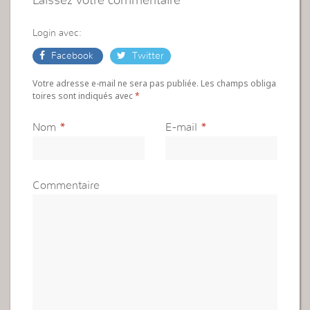
Laissez votre commentaire
Login avec:
Facebook
Twitter
Votre adresse e-mail ne sera pas publiée. Les champs obliga
toires sont indiqués avec
*
Nom
*
E-mail
*
Commentaire