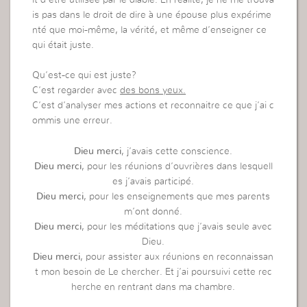
is pas dans le droit de dire à une épouse plus expérime
nté que moi-même, la vérité, et même d’enseigner ce
qui était juste.
Qu’est-ce qui est juste?
C’est regarder avec
des bons yeux.
C’est d’analyser mes actions et reconnaitre ce que j’ai c
ommis une erreur.
Dieu merci
, j’avais cette conscience.
Dieu merci
, pour les réunions d’ouvrières dans lesquell
es j’avais participé.
Dieu merci
, pour les enseignements que mes parents
m’ont donné.
Dieu merci
, pour les méditations que j’avais seule avec
Dieu.
Dieu merci
, pour assister aux réunions en reconnaissan
t mon besoin de Le chercher. Et j’ai poursuivi cette rec
herche en rentrant dans ma chambre.