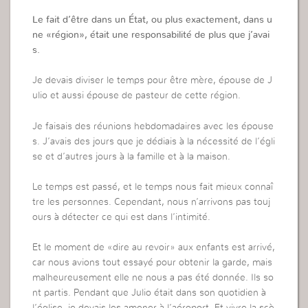
Le fait d’être dans un État, ou plus exactement, dans u
ne «région», était une responsabilité de plus que j’avai
s.
Je devais diviser le temps pour être mère, épouse de J
ulio et aussi épouse de pasteur de cette région.
Je faisais des réunions hebdomadaires avec les épouse
s. J’avais des jours que je dédiais à la nécessité de l’égli
se et d’autres jours à la famille et à la maison.
Le temps est passé, et le temps nous fait mieux connaî
tre les personnes. Cependant, nous n’arrivons pas touj
ours à détecter ce qui est dans l’intimité.
Et le moment de «dire au revoir» aux enfants est arrivé,
car nous avions tout essayé pour obtenir la garde, mais
malheureusement elle ne nous a pas été donnée. Ils so
nt partis. Pendant que Julio était dans son quotidien à