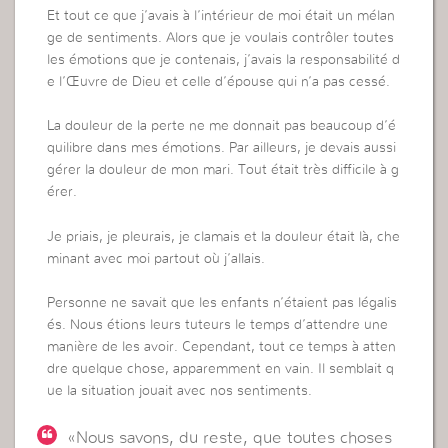
Et tout ce que j’avais à l’intérieur de moi était un mélan
ge de sentiments. Alors que je voulais contrôler toutes
les émotions que je contenais, j’avais la responsabilité d
e l’Œuvre de Dieu et celle d’épouse qui n’a pas cessé.
La douleur de la perte ne me donnait pas beaucoup d’é
quilibre dans mes émotions. Par ailleurs, je devais aussi
gérer la douleur de mon mari. Tout était très difficile à g
érer.
Je priais, je pleurais, je clamais et la douleur était là, che
minant avec moi partout où j’allais.
Personne ne savait que les enfants n’étaient pas légalis
és. Nous étions leurs tuteurs le temps d’attendre une
manière de les avoir. Cependant, tout ce temps à atten
dre quelque chose, apparemment en vain. Il semblait q
ue la situation jouait avec nos sentiments.
«Nous savons, du reste, que toutes choses