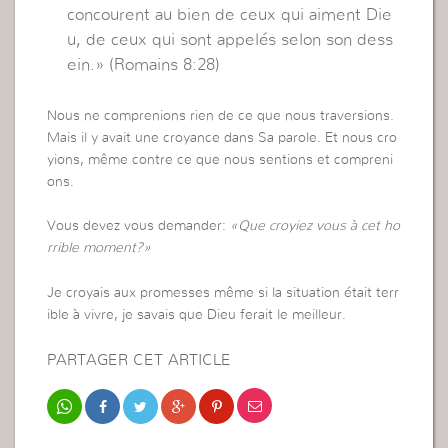
concourent au bien de ceux qui aiment Die
u, de ceux qui sont appelés selon son dess
ein.» (Romains 8:28)
Nous ne comprenions rien de ce que nous traversions.
Mais il y avait une croyance dans Sa parole. Et nous cro
yions, même contre ce que nous sentions et compreni
ons.
Vous devez vous demander:
«Que croyiez vous à cet ho
rrible moment?»
Je croyais aux promesses même si la situation était terr
ible à vivre, je savais que Dieu ferait le meilleur.
PARTAGER CET ARTICLE