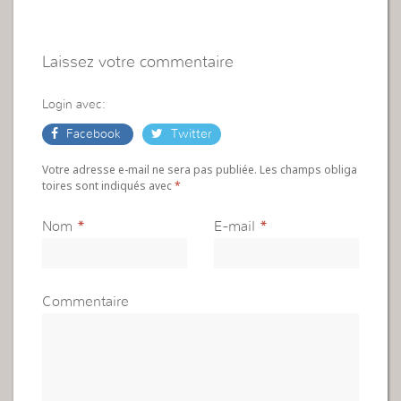
Laissez votre commentaire
Login avec:
Facebook
Twitter
Votre adresse e-mail ne sera pas publiée. Les champs obliga
toires sont indiqués avec
*
Nom
*
E-mail
*
Commentaire