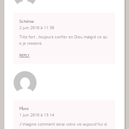
Schénia
2 juin 2016 à 11:39
Très fort , toujours confier en Dieu malgré ce qu
e je ressens.
REPLY
Fĺore
1 juin 2016 à 13:14
J’imagine comment serai votre vie aujourd’hui si