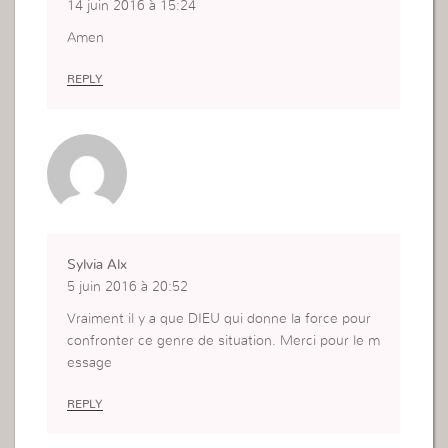
14 juin 2016 à 15:24
Amen
REPLY
Sylvia Alx
5 juin 2016 à 20:52
Vraiment il y a que DIEU qui donne la force pour
confronter ce genre de situation. Merci pour le m
essage
REPLY