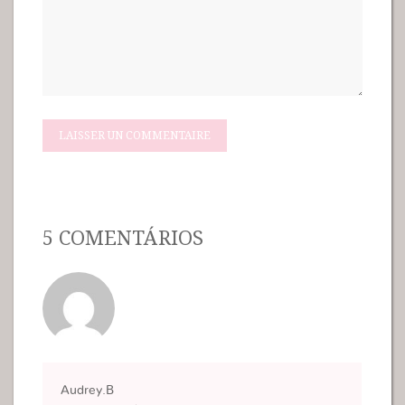
5 COMENTÁRIOS
Audrey.B