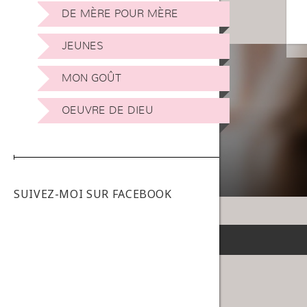
DE MÈRE POUR MÈRE
JEUNES
MON GOÛT
OEUVRE DE DIEU
SUIVEZ-MOI SUR FACEBOOK