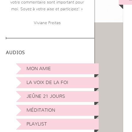
votre commentaire sont important pour
moi. Soyez à votre aise et participez! »
Viviane Freitas
AUDIOS
MON AMIE
LA VOIX DE LA FOI
JEÛNE 21 JOURS
MÉDITATION
PLAYLIST