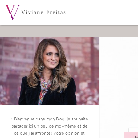
« Bienvenue dans mon Blog, je souhaite
partager ici un peu de moi-même et de
ce que j’ai affronté! Votre opinion et
M