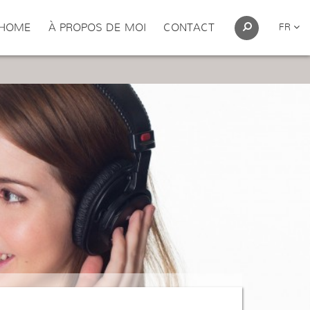
HOME
À PROPOS DE MOI
CONTACT
FR