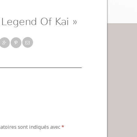
Legend Of Kai »
gatoires sont indiqués avec
*