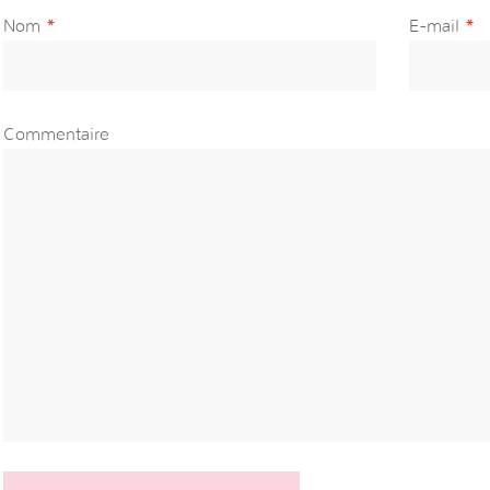
Nom
*
E-mail
*
Commentaire