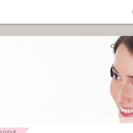
USIQUE