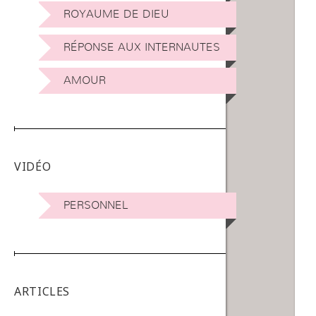
ROYAUME DE DIEU
RÉPONSE AUX INTERNAUTES
AMOUR
VIDÉO
PERSONNEL
ARTICLES