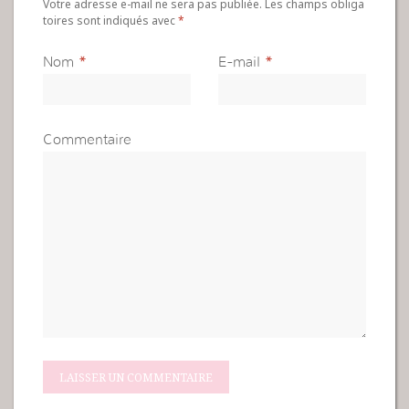
Votre adresse e-mail ne sera pas publiée. Les champs obliga
toires sont indiqués avec
*
Nom
*
E-mail
*
Commentaire