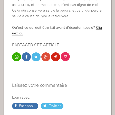
as sa croix, et ne me suit pas, n’est pas digne de moi.
Celui qui conservera sa vie la perdra, et celui qui perdra
sa vie à cause de moi la retrouvera.
Qu’est-ce qui doit être fait avant d’écouter l’audio?
Cliq
uez ici.
PARTAGER CET ARTICLE
Laissez votre commentaire
Login avec:
Facebook
Twitter