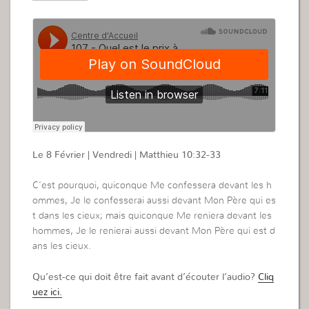
Le 8 Février | Vendredi | Matthieu 10:32-33
C’est pourquoi, quiconque Me confessera devant les h
ommes, Je le confesserai aussi devant Mon Père qui es
t dans les cieux; mais quiconque Me reniera devant les
hommes, Je le renierai aussi devant Mon Père qui est d
ans les cieux.
Qu’est-ce qui doit être fait avant d’écouter l’audio?
Cliq
uez ici.