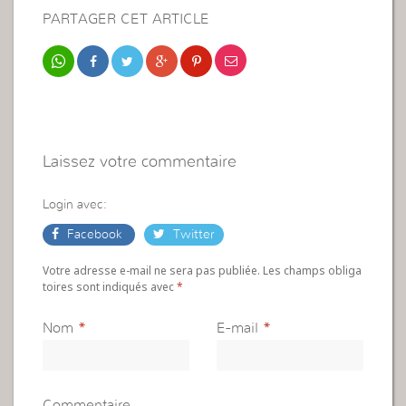
PARTAGER CET ARTICLE
Laissez votre commentaire
Login avec:
Facebook
Twitter
Votre adresse e-mail ne sera pas publiée. Les champs obliga
toires sont indiqués avec
*
Nom
*
E-mail
*
Commentaire