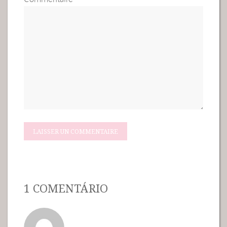
1 COMENTÁRIO