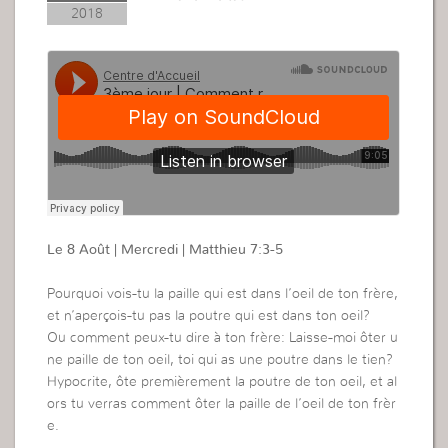
2018
Le 8 Août | Mercredi | Matthieu 7:3-5
Pourquoi vois-tu la paille qui est dans l’oeil de ton frère,
et n’aperçois-tu pas la poutre qui est dans ton oeil?
Ou comment peux-tu dire à ton frère: Laisse-moi ôter u
ne paille de ton oeil, toi qui as une poutre dans le tien?
Hypocrite, ôte premièrement la poutre de ton oeil, et al
ors tu verras comment ôter la paille de l’oeil de ton frèr
e.