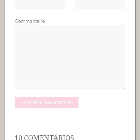
Commentaire
10 COMENTÁRIOS