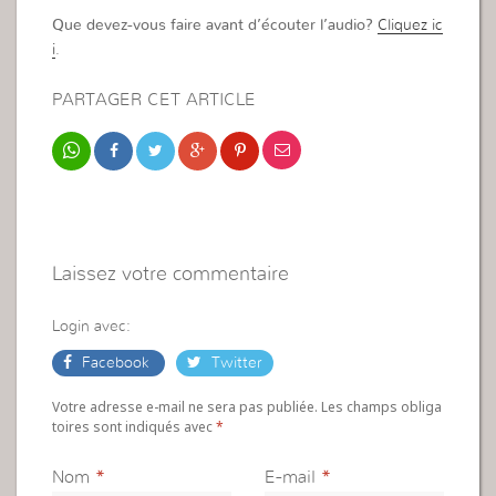
Que devez-vous faire avant d’écouter l’audio?
Cliquez ic
i
.
PARTAGER CET ARTICLE
Laissez votre commentaire
Login avec:
Facebook
Twitter
Votre adresse e-mail ne sera pas publiée. Les champs obliga
toires sont indiqués avec
*
Nom
*
E-mail
*