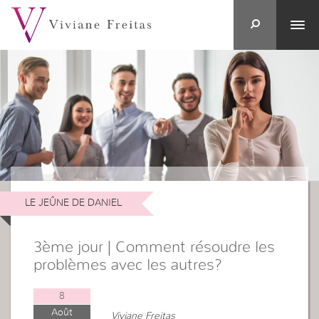
LE JEÛNE DE DANIEL
3ème jour | Comment résoudre les
problèmes avec les autres?
8
Août
Viviane Freitas