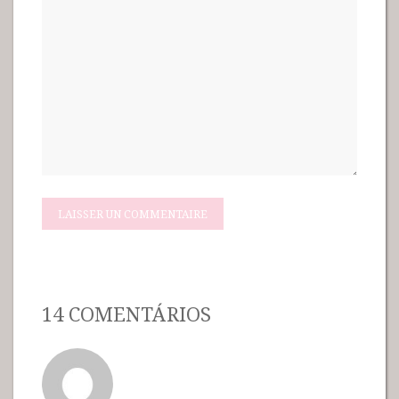
14 COMENTÁRIOS