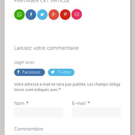
PARTAGER CET ARTICLE
Laissez votre commentaire
Login avec:
Facebook
Twitter
Votre adresse e-mail ne sera pas publiée. Les champs obliga
toires sont indiqués avec
*
Nom
*
E-mail
*
Commentaire