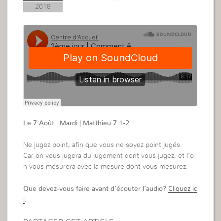
2018
Le 7 Août | Mardi | Matthieu 7:1-2
Ne jugez point, afin que vous ne soyez point jugés.
Car on vous jugera du jugement dont vous jugez, et l’o
n vous mesurera avec la mesure dont vous mesurez.
Que devez-vous faire avant d’écouter l’audio?
Cliquez ic
i
.