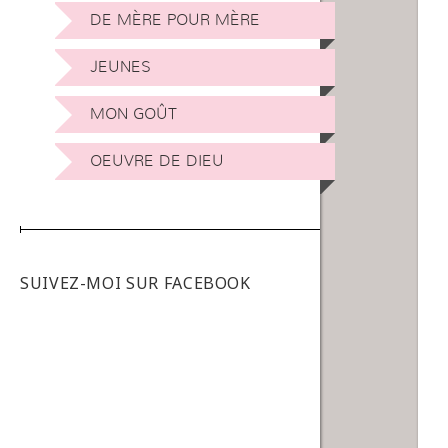
DE MÈRE POUR MÈRE
JEUNES
MON GOÛT
OEUVRE DE DIEU
SUIVEZ-MOI SUR FACEBOOK