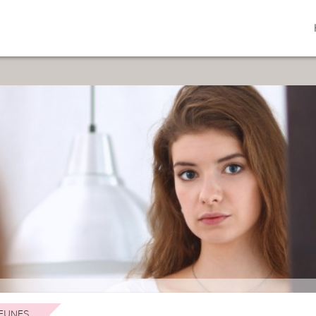
EUNES