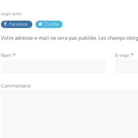
Login avec:
Facebook
Twitter
Votre adresse e-mail ne sera pas publiée. Les champs obli
Nom
*
E-mail
*
Commentaire