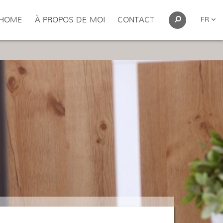
HOME
À PROPOS DE MOI
CONTACT
FR