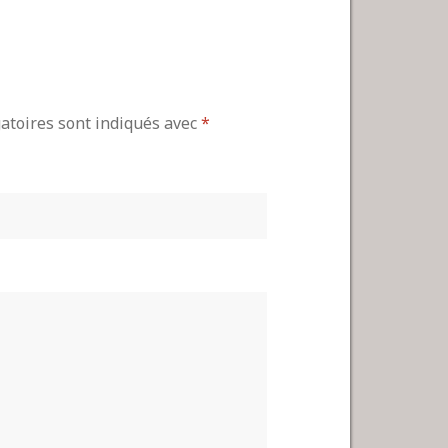
gatoires sont indiqués avec
*