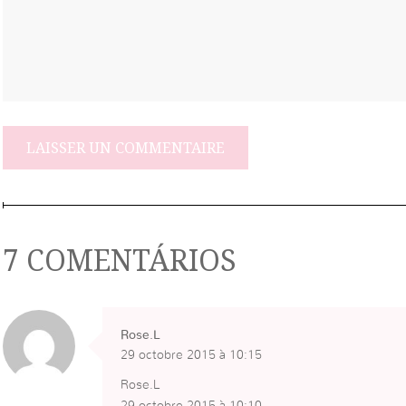
7 COMENTÁRIOS
Rose.L
29 octobre 2015 à 10:15
Rose.L
29 octobre 2015 à 10:10