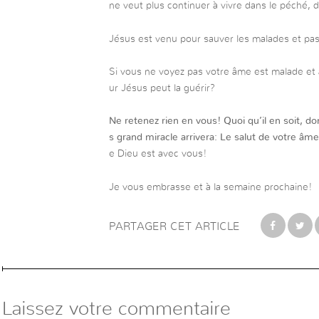
ne veut plus continuer à vivre dans le péché, d
Jésus est venu pour sauver les malades et pas 
Si vous ne voyez pas votre âme est malade et
ur Jésus peut la guérir?
Ne retenez rien en vous!
Quoi qu’il en soit, do
s grand miracle arrivera: Le salut de votre âme
e Dieu est avec vous!
Je vous embrasse et à la semaine prochaine!
PARTAGER CET ARTICLE
Laissez votre commentaire