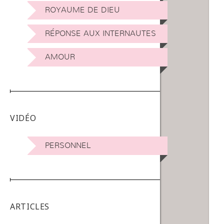
ROYAUME DE DIEU
RÉPONSE AUX INTERNAUTES
AMOUR
VIDÉO
PERSONNEL
ARTICLES