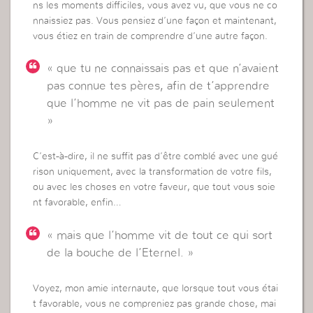
ns les moments difficiles, vous avez vu, que vous ne co
nnaissiez pas. Vous pensiez d’une façon et maintenant,
vous étiez en train de comprendre d’une autre façon.
« que tu ne connaissais pas et que n’avaient
pas connue tes pères, afin de t’apprendre
que l’homme ne vit pas de pain seulement
»
C’est-à-dire, il ne suffit pas d’être comblé avec une gué
rison uniquement, avec la transformation de votre fils,
ou avec les choses en votre faveur, que tout vous soie
nt favorable, enfin…
« mais que l’homme vit de tout ce qui sort
de la bouche de l’Eternel. »
Voyez, mon amie internaute, que lorsque tout vous étai
t favorable, vous ne compreniez pas grande chose, mai