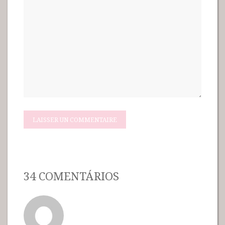
34 COMENTÁRIOS