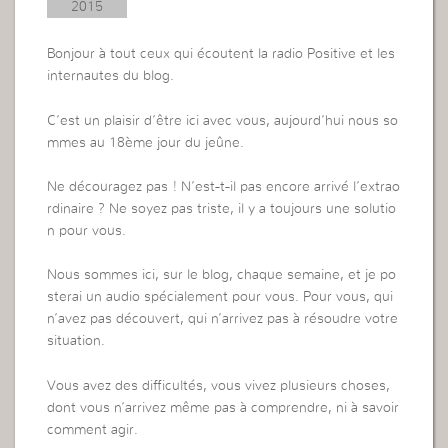
2015
Bonjour à tout ceux qui écoutent la radio Positive et les
internautes du blog.
C’est un plaisir d’être ici avec vous, aujourd’hui nous so
mmes au 18ème jour du jeûne.
Ne découragez pas ! N’est-t-il pas encore arrivé l’extrao
rdinaire ? Ne soyez pas triste, il y a toujours une solutio
n pour vous.
Nous sommes ici, sur le blog, chaque semaine, et je po
sterai un audio spécialement pour vous. Pour vous, qui
n’avez pas découvert, qui n’arrivez pas à résoudre votre
situation.
Vous avez des difficultés, vous vivez plusieurs choses,
dont vous n’arrivez même pas à comprendre, ni à savoir
comment agir.