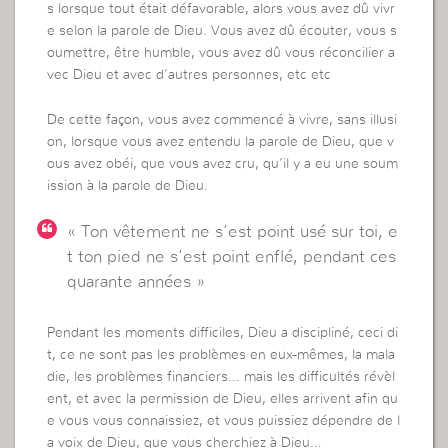
s lorsque tout était défavorable, alors vous avez dû vivr
e selon la parole de Dieu. Vous avez dû écouter, vous s
oumettre, être humble, vous avez dû vous réconcilier a
vec Dieu et avec d’autres personnes, etc etc
De cette façon, vous avez commencé à vivre, sans illusi
on, lorsque vous avez entendu la parole de Dieu, que v
ous avez obéi, que vous avez cru, qu’il y a eu une soum
ission à la parole de Dieu.
« Ton vêtement ne s’est point usé sur toi, e
t ton pied ne s’est point enflé, pendant ces
quarante années »
Pendant les moments difficiles, Dieu a discipliné, ceci di
t, ce ne sont pas les problèmes en eux-mêmes, la mala
die, les problèmes financiers… mais les difficultés révèl
ent, et avec la permission de Dieu, elles arrivent afin qu
e vous vous connaissiez, et vous puissiez dépendre de l
a voix de Dieu, que vous cherchiez à Dieu…