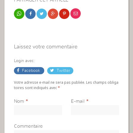
Laissez votre commentaire
Login avec:
Facebook
Twitter
Votre adresse e-mail ne sera pas publiée. Les champs obliga
toires sont indiqués avec
*
Nom
*
E-mail
*
Commentaire