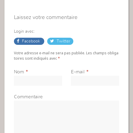
Laissez votre commentaire
Login avec:
Facebook
Twitter
Votre adresse e-mail ne sera pas publiée. Les champs obliga
toires sont indiqués avec
*
Nom
*
E-mail
*
Commentaire