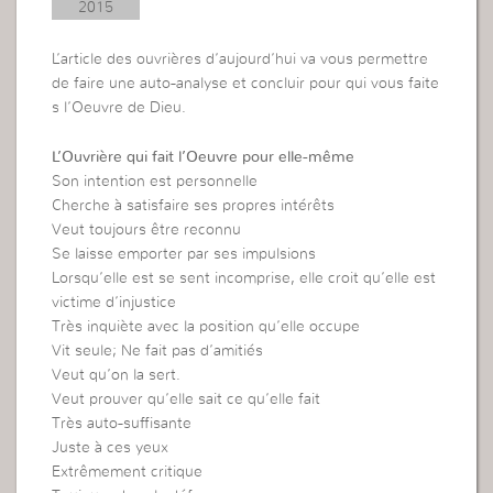
2015
L’article des ouvrières d’aujourd’hui va vous permettre
de faire une auto-analyse et concluir pour qui vous faite
s l’Oeuvre de Dieu.
L’Ouvrière qui fait l’Oeuvre pour elle-même
Son intention est personnelle
Cherche à satisfaire ses propres intérêts
Veut toujours être reconnu
Se laisse emporter par ses impulsions
Lorsqu’elle est se sent incomprise, elle croit qu’elle est
victime d’injustice
Très inquiète avec la position qu’elle occupe
Vit seule; Ne fait pas d’amitiés
Veut qu’on la sert.
Veut prouver qu’elle sait ce qu’elle fait
Très auto-suffisante
Juste à ces yeux
Extrêmement critique