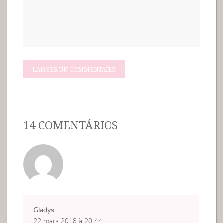
14 COMENTÁRIOS
Gladys
22 mars 2018 à 20:44