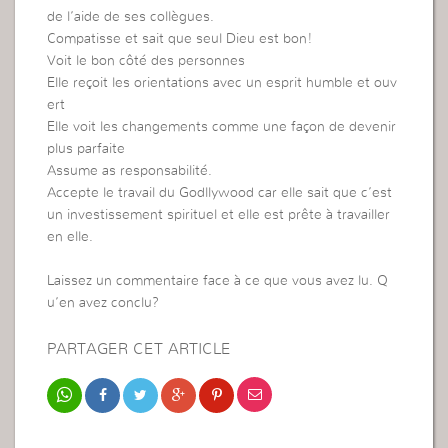
de l’aide de ses collègues.
Compatisse et sait que seul Dieu est bon!
Voit le bon côté des personnes
Elle reçoit les orientations avec un esprit humble et ouv
ert
Elle voit les changements comme une façon de devenir
plus parfaite
Assume as responsabilité.
Accepte le travail du Godllywood car elle sait que c’est
un investissement spirituel et elle est prête à travailler
en elle.
Laissez un commentaire face à ce que vous avez lu. Q
u’en avez conclu?
PARTAGER CET ARTICLE