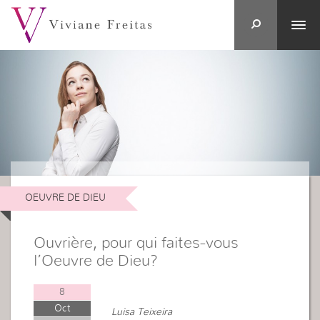
OEUVRE DE DIEU
Ouvrière, pour qui faites-vous
l’Oeuvre de Dieu?
8
Oct
Luisa Teixeira