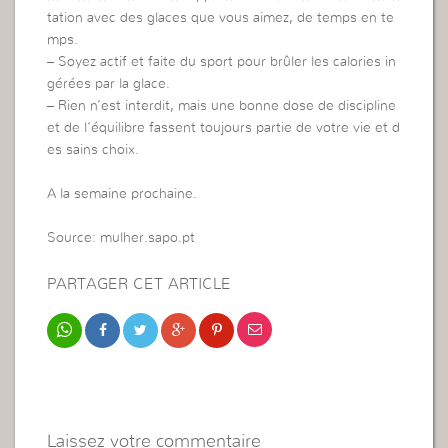
tation avec des glaces que vous aimez, de temps en te
mps.
– Soyez actif et faite du sport pour brûler les calories in
gérées par la glace.
– Rien n’est interdit, mais une bonne dose de discipline
et de l’équilibre fassent toujours partie de votre vie et d
es sains choix.
A la semaine prochaine.
Source: mulher.sapo.pt
PARTAGER CET ARTICLE
Laissez votre commentaire