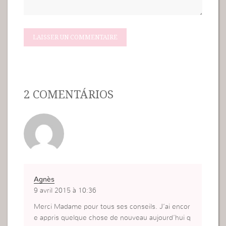
2 COMENTÁRIOS
Agnès
9 avril 2015 à 10:36
Merci Madame pour tous ses conseils. J’ai encor
e appris quelque chose de nouveau aujourd’hui q