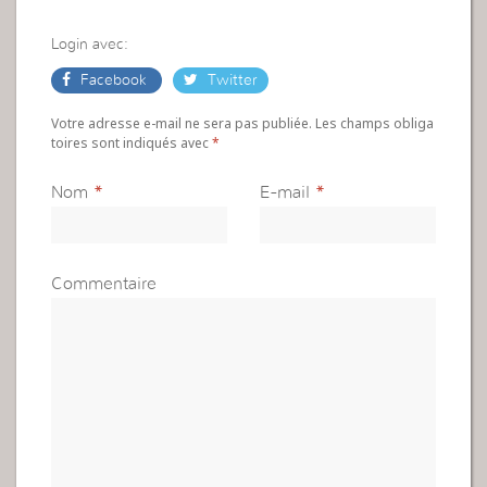
Login avec:
Facebook
Twitter
Votre adresse e-mail ne sera pas publiée. Les champs obliga
toires sont indiqués avec
*
Nom
*
E-mail
*
Commentaire