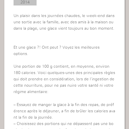
2014
Un plaisir dans les journées chaudes, le week-end dans
une sortie avec la famille, avec des amis à la maison ou
dans la plage, une glace vient toujours au bon moment.
Et une glace ?! Ont peut ? Voyez les meilleures
options.
Une portion de 100 g contient, en moyenne, environ
180 calories. Voici quelques-unes des principales règles
qui doit prendre en considération, lors de l’ingestion de
cette nourriture, pour ne pas nuire votre santé ni votre
régime alimentaire:
– Essayez de manger la glace à la fin des repas, de préf
érence après le déjeuner, a fin de brûler les calories ava
nt la fin de la journée.
– Choisissez des portions qui ne dépassent pas une bo