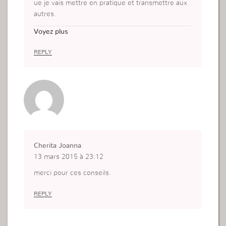
ue je vais mettre en pratique et transmettre aux
autres.
Dieu merci!!!
Voyez plus
REPLY
Cherita Joanna
13 mars 2015 à 23:12
merci pour ces conseils.
REPLY