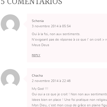
5 COMENTÁRIOS
Schenia
3 novembre 2014 à 05:54
Oui à la foi, non aux sentiments.
N’exigeant pas de réponse à ce que l’ on croit > r
Meus Deus
REPLY
Chacha
2 novembre 2014 à 22:46
My God !!!
Oui oui a ce que je croit ! Non non aux sentiment
Idees bien en place ! Une foi pratique non religie
Mon Dieu, c’est mon coup de grâce en plaine figu