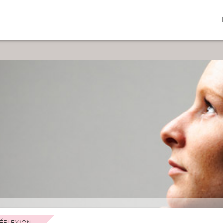
ÉFLEXION