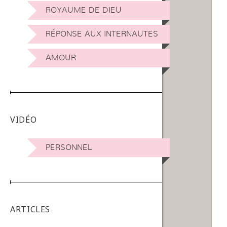
ROYAUME DE DIEU
RÉPONSE AUX INTERNAUTES
AMOUR
VIDÉO
PERSONNEL
ARTICLES