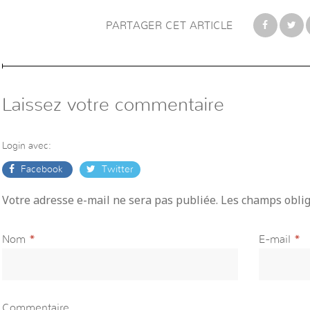
PARTAGER CET ARTICLE
Laissez votre commentaire
Login avec:
Facebook
Twitter
Votre adresse e-mail ne sera pas publiée. Les champs obli
Nom
*
E-mail
*
Commentaire