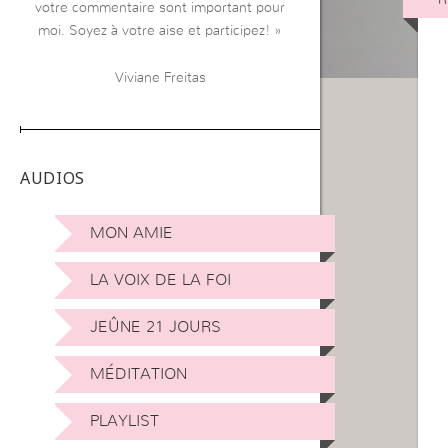
votre commentaire sont important pour
moi. Soyez à votre aise et participez! »
Viviane Freitas
AUDIOS
MON AMIE
LA VOIX DE LA FOI
JEÛNE 21 JOURS
MÉDITATION
PLAYLIST