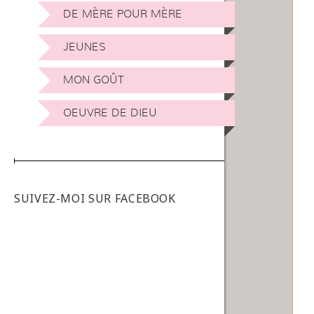
DE MÈRE POUR MÈRE
JEUNES
MON GOÛT
OEUVRE DE DIEU
SUIVEZ-MOI SUR FACEBOOK