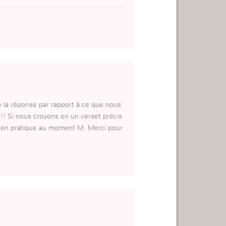
ge la réponse par rapport à ce que nous
! Si nous croyons en un verset précis
e en pratique au moment M. Merci pour