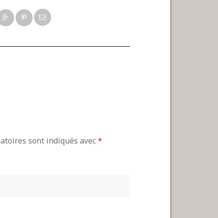
gatoires sont indiqués avec
*