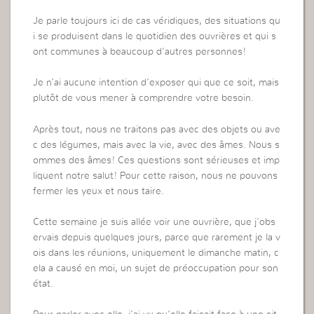
Je parle toujours ici de cas véridiques, des situations qu
i se produisent dans le quotidien des ouvrières et qui s
ont communes à beaucoup d’autres personnes!
Je n’ai aucune intention d’exposer qui que ce soit, mais
plutôt de vous mener à comprendre votre besoin.
Après tout, nous ne traitons pas avec des objets ou ave
c des légumes, mais avec la vie, avec des âmes. Nous s
ommes des âmes! Ces questions sont sérieuses et imp
liquent notre salut! Pour cette raison, nous ne pouvons
fermer les yeux et nous taire.
Cette semaine je suis allée voir une ouvrière, que j’obs
ervais depuis quelques jours, parce que rarement je la v
ois dans les réunions, uniquement le dimanche matin, c
ela a causé en moi, un sujet de préoccupation pour son
état.