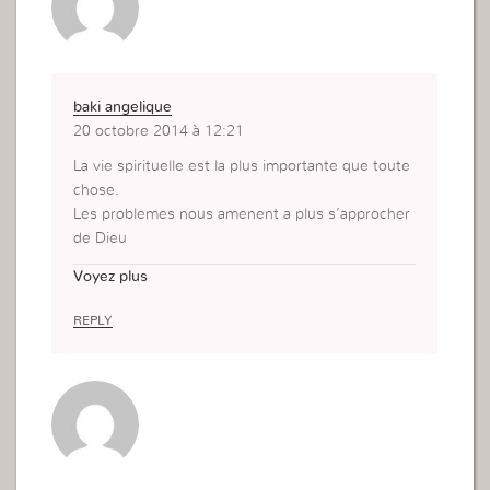
baki angelique
20 octobre 2014 à 12:21
La vie spirituelle est la plus importante que toute
chose.
Les problemes nous amenent a plus s’approcher
de Dieu
a avoir plus confiance a lui.
Voyez plus
REPLY