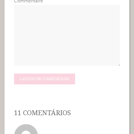
Commentaire
11 COMENTÁRIOS