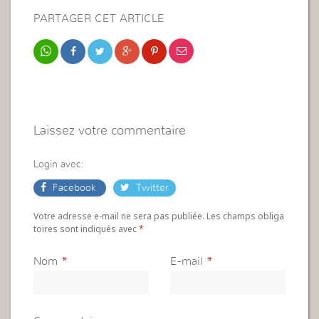
PARTAGER CET ARTICLE
Laissez votre commentaire
Login avec:
Facebook
Twitter
Votre adresse e-mail ne sera pas publiée. Les champs obliga
toires sont indiqués avec
*
Nom
*
E-mail
*