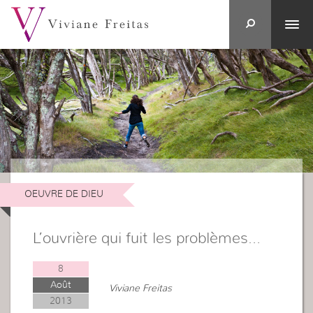
OEUVRE DE DIEU
L’ouvrière qui fuit les problèmes…
8
Août
Viviane Freitas
2013