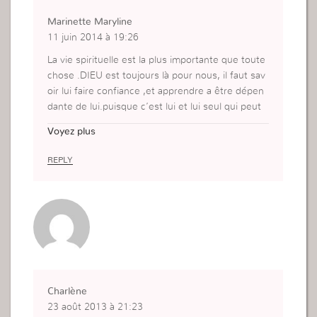
Marinette Maryline
11 juin 2014 à 19:26
La vie spirituelle est la plus importante que toute
chose .DIEU est toujours là pour nous, il faut sav
oir lui faire confiance ,et apprendre a être dépen
dante de lui.puisque c’est lui et lui seul qui peut
nous aider.
Voyez plus
REPLY
Charlène
23 août 2013 à 21:23