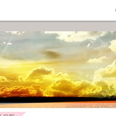
1 JOURS