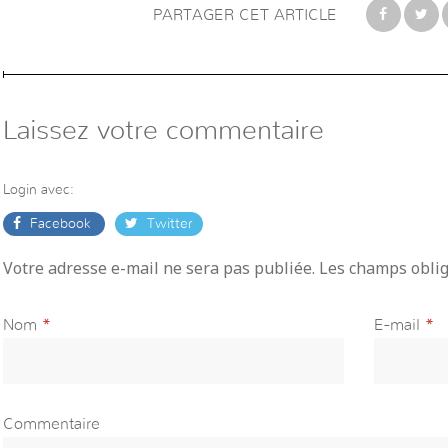
PARTAGER CET ARTICLE
Laissez votre commentaire
Login avec:
Facebook
Twitter
Votre adresse e-mail ne sera pas publiée. Les champs obli
Nom
*
E-mail
*
Commentaire