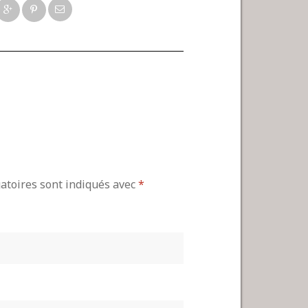
gatoires sont indiqués avec
*