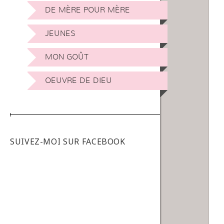
DE MÈRE POUR MÈRE
JEUNES
MON GOÛT
OEUVRE DE DIEU
SUIVEZ-MOI SUR FACEBOOK