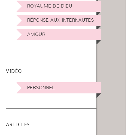
ROYAUME DE DIEU
RÉPONSE AUX INTERNAUTES
AMOUR
VIDÉO
PERSONNEL
ARTICLES