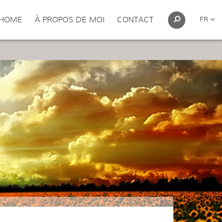
HOME
À PROPOS DE MOI
CONTACT
FR