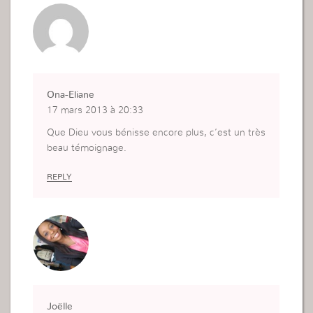
Ona-Eliane
17 mars 2013 à 20:33
Que Dieu vous bénisse encore plus, c’est un très
beau témoignage.
REPLY
Joëlle