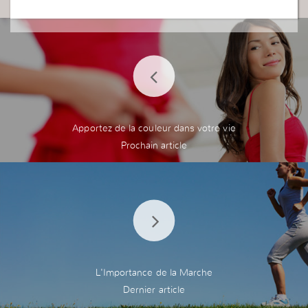
Apportez de la couleur dans votre vie
L'Importance de la Marche