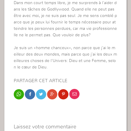
Dans mon court temps libre, je me surprends à l’aider d
ans les tâches de Godllywood. Quand elle ne peut pas
être avec moi, je ne suis pas seul. Je me sens comblé p
arce que je peux lui fournir le temps nécessaire pour at
teindre les personnes perdues, car ma vie professionne
lle ne le permet pas. Que vouloir de plus?
Je suis un «homme chanceux», non parce que j’ai le m
eilleur des deux mondes, mais parce que j’ai les deux m
eilleures choses de l’Univers: Dieu et une Femme, selo
n le cœur de Dieu.
PARTAGER CET ARTICLE
Laissez votre commentaire