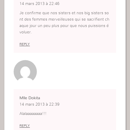
14 mars 2013 à 22:46
Je confirme que nos sisters et nos big sisters so
nt des femmes merveilleuses qui se sacrifient ch
aque jour un peu plus pour que nous puissions é
voluer.
REPLY
Mlle Dokita
14 mars 2013 à 22:39
Alalaaaaaaaa!!!
REPLY