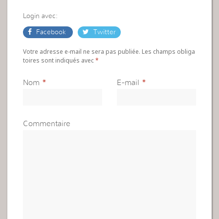
Login avec:
Facebook
Twitter
Votre adresse e-mail ne sera pas publiée. Les champs obliga
toires sont indiqués avec
*
Nom
*
E-mail
*
Commentaire