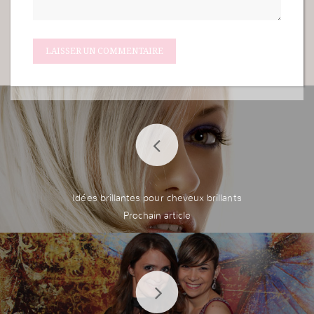
Idées brillantes pour cheveux brillants