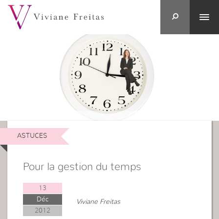
ASTUCES
Pour la gestion du temps
13
Déc
Viviane Freitas
2012