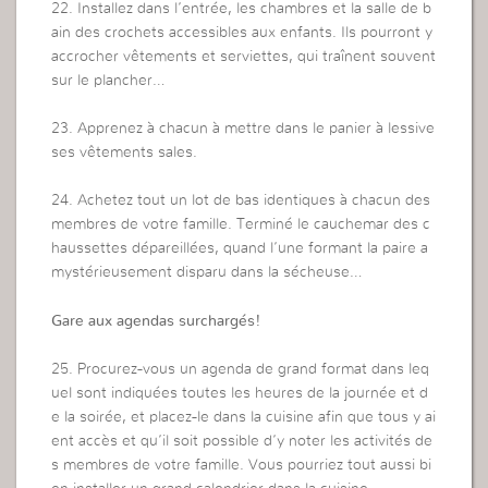
22. Installez dans l’entrée, les chambres et la salle de b
ain des crochets accessibles aux enfants. Ils pourront y
accrocher vêtements et serviettes, qui traînent souvent
sur le plancher…
23. Apprenez à chacun à mettre dans le panier à lessive
ses vêtements sales.
24. Achetez tout un lot de bas identiques à chacun des
membres de votre famille. Terminé le cauchemar des c
haussettes dépareillées, quand l’une formant la paire a
mystérieusement disparu dans la sécheuse…
Gare aux agendas surchargés!
25. Procurez-vous un agenda de grand format dans leq
uel sont indiquées toutes les heures de la journée et d
e la soirée, et placez-le dans la cuisine afin que tous y ai
ent accès et qu’il soit possible d’y noter les activités de
s membres de votre famille. Vous pourriez tout aussi bi