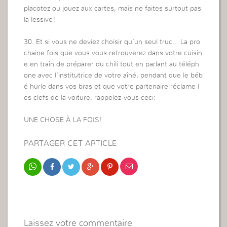
placotez ou jouez aux cartes, mais ne faites surtout pas
la lessive!
30. Et si vous ne deviez choisir qu’un seul truc… La pro
chaine fois que vous vous retrouverez dans votre cuisin
e en train de préparer du chili tout en parlant au téléph
one avec l’institutrice de votre aîné, pendant que le béb
é hurle dans vos bras et que votre partenaire réclame l
es clefs de la voiture, rappelez-vous ceci:
UNE CHOSE À LA FOIS!
PARTAGER CET ARTICLE
Laissez votre commentaire