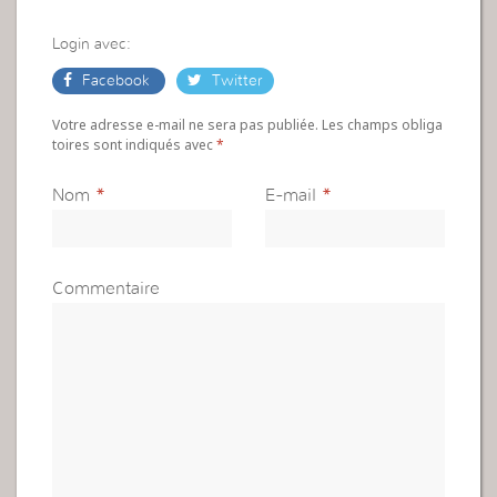
Login avec:
Facebook
Twitter
Votre adresse e-mail ne sera pas publiée. Les champs obliga
toires sont indiqués avec
*
Nom
*
E-mail
*
Commentaire