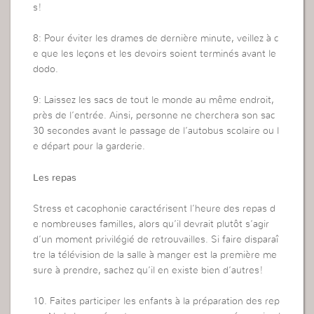
s!
8: Pour éviter les drames de dernière minute, veillez à c
e que les leçons et les devoirs soient terminés avant le
dodo.
9: Laissez les sacs de tout le monde au même endroit,
près de l’entrée. Ainsi, personne ne cherchera son sac
30 secondes avant le passage de l’autobus scolaire ou l
e départ pour la garderie.
Les repas
Stress et cacophonie caractérisent l’heure des repas d
e nombreuses familles, alors qu’il devrait plutôt s’agir
d’un moment privilégié de retrouvailles. Si faire disparaî
tre la télévision de la salle à manger est la première me
sure à prendre, sachez qu’il en existe bien d’autres!
10. Faites participer les enfants à la préparation des rep