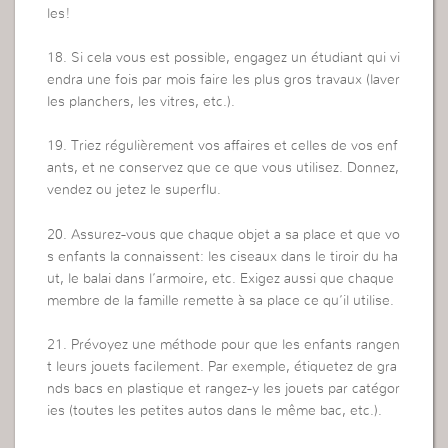
les!
18. Si cela vous est possible, engagez un étudiant qui vi
endra une fois par mois faire les plus gros travaux (laver
les planchers, les vitres, etc.).
19. Triez régulièrement vos affaires et celles de vos enf
ants, et ne conservez que ce que vous utilisez. Donnez,
vendez ou jetez le superflu.
20. Assurez-vous que chaque objet a sa place et que vo
s enfants la connaissent: les ciseaux dans le tiroir du ha
ut, le balai dans l’armoire, etc. Exigez aussi que chaque
membre de la famille remette à sa place ce qu’il utilise.
21. Prévoyez une méthode pour que les enfants rangen
t leurs jouets facilement. Par exemple, étiquetez de gra
nds bacs en plastique et rangez-y les jouets par catégor
ies (toutes les petites autos dans le même bac, etc.).