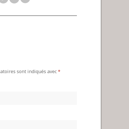
gatoires sont indiqués avec
*