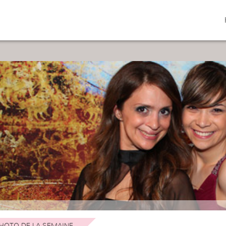
HOTO DE LA SEMAINE