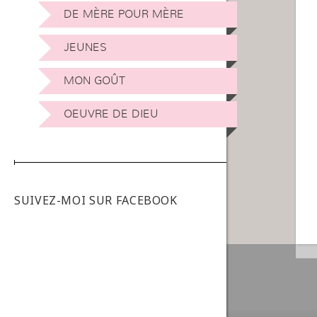
DE MÈRE POUR MÈRE
JEUNES
MON GOÛT
OEUVRE DE DIEU
SUIVEZ-MOI SUR FACEBOOK