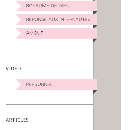
ROYAUME DE DIEU
RÉPONSE AUX INTERNAUTES
AMOUR
VIDÉO
PERSONNEL
ARTICLES