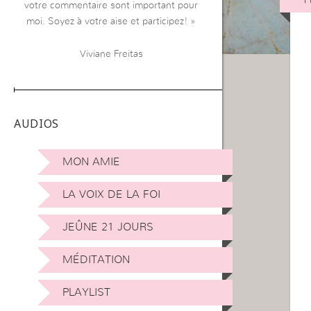
votre commentaire sont important pour
moi. Soyez à votre aise et participez! »
Viviane Freitas
AUDIOS
MON AMIE
LA VOIX DE LA FOI
JEÛNE 21 JOURS
MÉDITATION
PLAYLIST