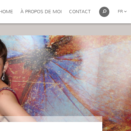
HOME
À PROPOS DE MOI
CONTACT
FR