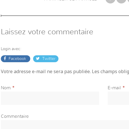
Laissez votre commentaire
Login avec:
Facebook
Twitter
Votre adresse e-mail ne sera pas publiée. Les champs obli
Nom
*
E-mail
*
Commentaire