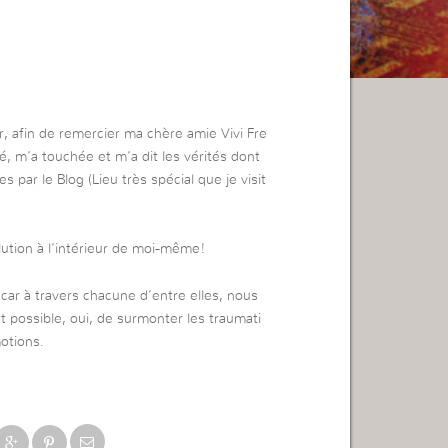
r, afin de remercier ma chère amie Vivi Fre
té, m’a touchée et m’a dit les vérités dont
 par le Blog (Lieu très spécial que je visit
ution à l’intérieur de moi-même!
car à travers chacune d’entre elles, nous
 possible, oui, de surmonter les traumati
otions.