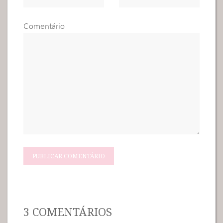
Comentário
3 COMENTÁRIOS