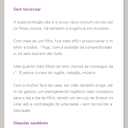
Sem terceirizar
A superproteção não é o único risco comum corrido pel
os filhos únicos. Há também a exigência em excesso.
Com mais de um filho, fica mais difícil proporcionar o m
elhor a todos. “Hoje, com a questão da competitividad
e, os pais querem dar tudo.
Mas quanto mais filhos se tem, menos se consegue da
r”. E adeus cursos de inglês, natação, música.
Com a mulher fora de casa, ser mãe também exige, alé
m de gastos, um planejamento logístico mais complexo
para o dia a dia do filho, desde um serviço de ônibus es
colar até a contratação de uma babá – sem terceirizar a
educação.
Disputas saudáveis