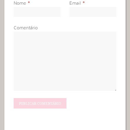
Nome
*
Email
*
Comentário