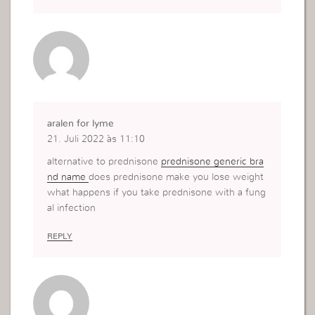
aralen for lyme
21. Juli 2022 às 11:10
alternative to prednisone
prednisone generic bra
nd name
does prednisone make you lose weight
what happens if you take prednisone with a fung
al infection
REPLY