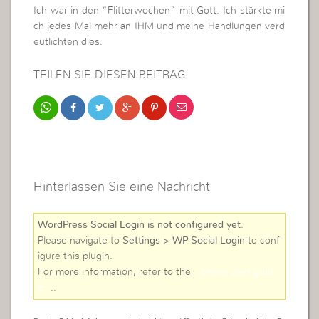
Ich war in den “Flitterwochen” mit Gott. Ich stärkte mi
ch jedes Mal mehr an IHM und meine Handlungen verd
eutlichten dies.
TEILEN SIE DIESEN BEITRAG
Hinterlassen Sie eine Nachricht
WordPress Social Login is not configured yet
.
Please navigate to
Settings > WP Social Login
to conf
igure this plugin.
For more information, refer to the
online user guid
e
..