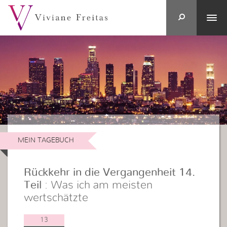
MEIN TAGEBUCH
Rückkehr in die Vergangenheit 14.
Teil
: Was ich am meisten
wertschätzte
13