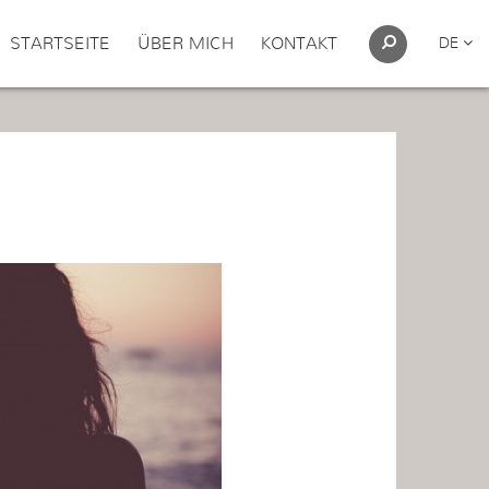
STARTSEITE
ÜBER MICH
KONTAKT
DE