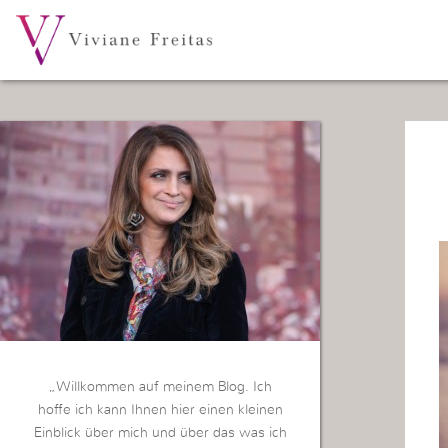
„Willkommen auf meinem Blog. Ich
hoffe ich kann Ihnen hier einen kleinen
Einblick über mich und über das was ich