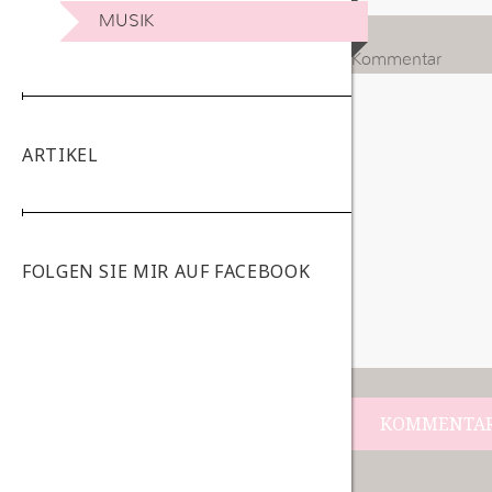
MUSIK
Kommentar
ARTIKEL
FOLGEN SIE MIR AUF FACEBOOK
Beitrags-
Navigation