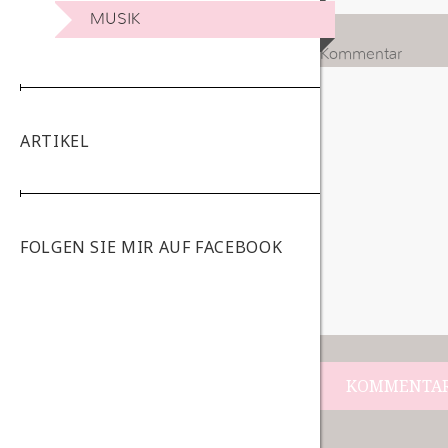
MUSIK
Kommentar
ARTIKEL
FOLGEN SIE MIR AUF FACEBOOK
Beitrags-
Navigation