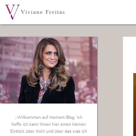
„Willkommen auf meinem Blog. Ich
hoffe ich kann Ihnen hier einen kleinen
Einblick über mich und über das was ich