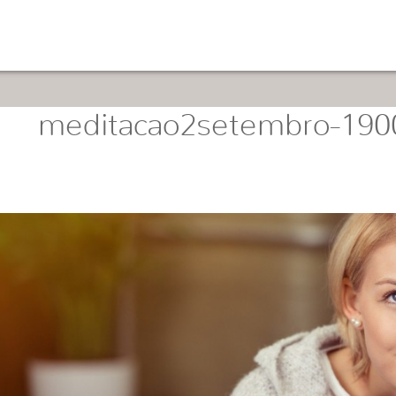
meditacao2setembro-190