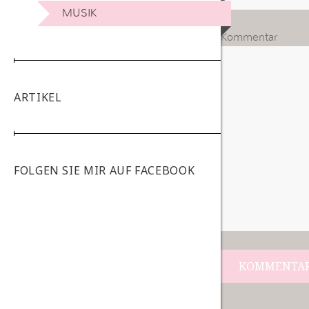
MUSIK
Kommentar
ARTIKEL
FOLGEN SIE MIR AUF FACEBOOK
Beitrags-
Navigation