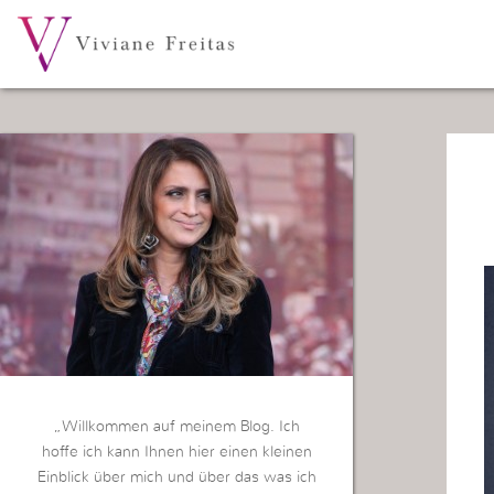
„Willkommen auf meinem Blog. Ich
hoffe ich kann Ihnen hier einen kleinen
Einblick über mich und über das was ich