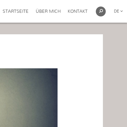
STARTSEITE
ÜBER MICH
KONTAKT
DE