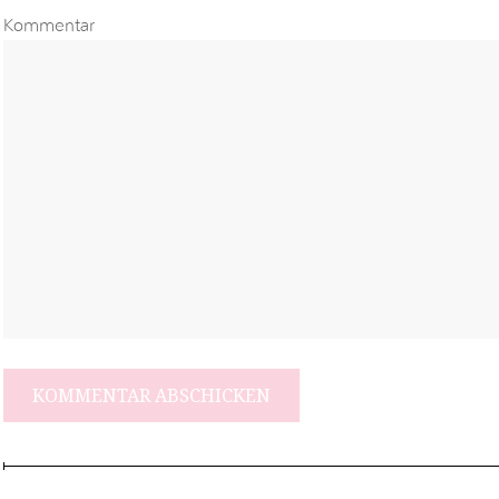
Kommentar