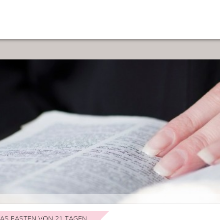
AS FASTEN VON 21 TAGEN