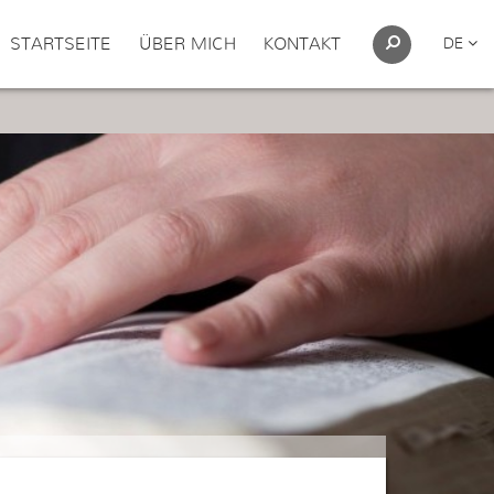
STARTSEITE
ÜBER MICH
KONTAKT
DE