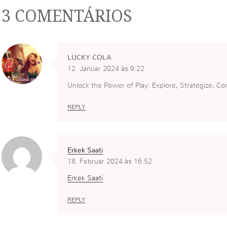
3 COMENTÁRIOS
LUCKY COLA
12. Januar 2024 às 9:22
Unlock the Power of Play: Explore, Strategize, C
REPLY
Erkek Saati
18. Februar 2024 às 16:52
Erkek Saati
REPLY