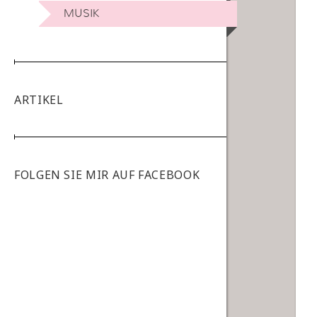
MUSIK
ARTIKEL
FOLGEN SIE MIR AUF FACEBOOK