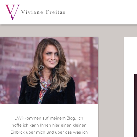
„Willkommen auf meinem Blog. Ich
hoffe ich kann Ihnen hier einen kleinen
Einblick über mich und über das was ich