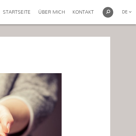
STARTSEITE
ÜBER MICH
KONTAKT
DE