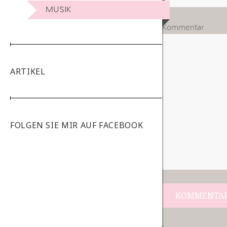
MUSIK
Kommentar
ARTIKEL
FOLGEN SIE MIR AUF FACEBOOK