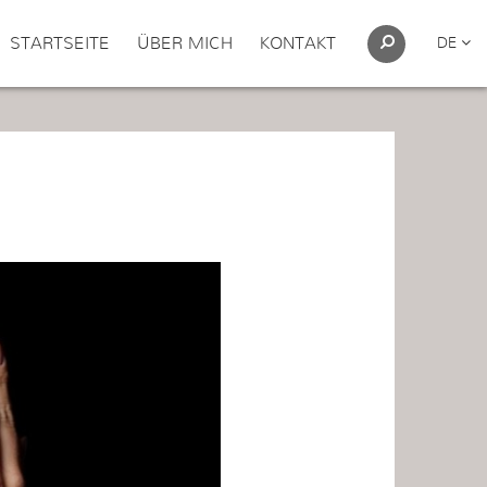
STARTSEITE
ÜBER MICH
KONTAKT
DE