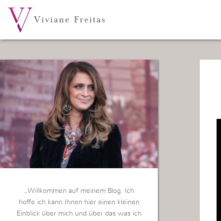
„Willkommen auf meinem Blog. Ich
hoffe ich kann Ihnen hier einen kleinen
Einblick über mich und über das was ich