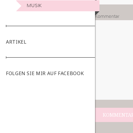
MUSIK
Kommentar
ARTIKEL
FOLGEN SIE MIR AUF FACEBOOK
Beitrags-
Navigation