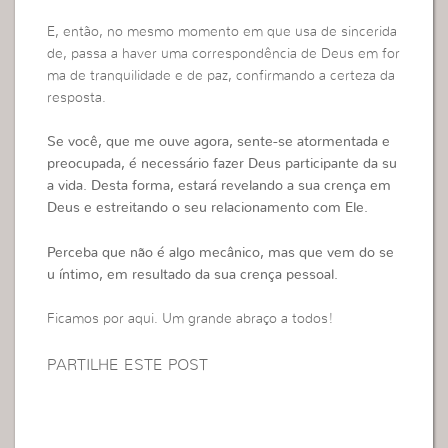
E, então, no mesmo momento em que usa de sincerida
de, passa a haver uma correspondência de Deus em for
ma de tranquilidade e de paz, confirmando a certeza da
resposta.
Se você, que me ouve agora, sente-se atormentada e
preocupada, é necessário fazer Deus participante da su
a vida. Desta forma, estará revelando a sua crença em
Deus e estreitando o seu relacionamento com Ele.
Perceba que não é algo mecânico, mas que vem do se
u íntimo, em resultado da sua crença pessoal.
Ficamos por aqui. Um grande abraço a todos!
PARTILHE ESTE POST