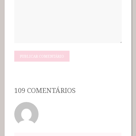
109 COMENTÁRIOS