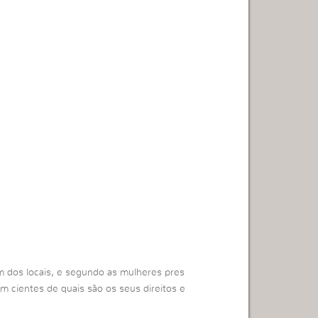
 dos locais, e segundo as mulheres pres
am cientes de quais são os seus direitos e