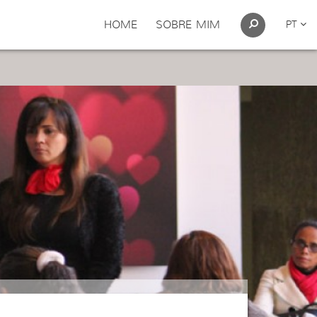
HOME
SOBRE MIM
PT