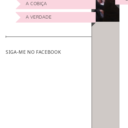
A COBIÇA
A VERDADE
SIGA-ME NO FACEBOOK