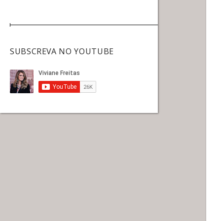
SUBSCREVA NO YOUTUBE