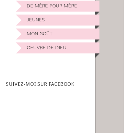
DE MÈRE POUR MÈRE
JEUNES
MON GOÛT
OEUVRE DE DIEU
SUIVEZ-MOI SUR FACEBOOK