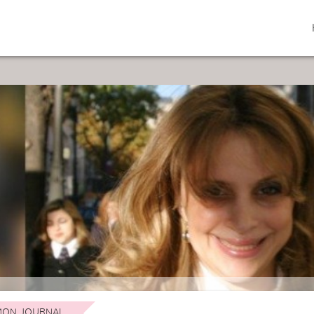
ON JOURNAL