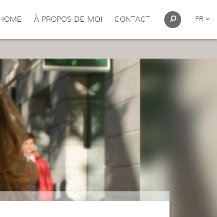
HOME
À PROPOS DE MOI
CONTACT
FR