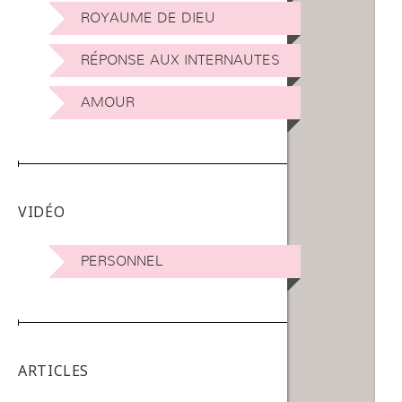
ROYAUME DE DIEU
RÉPONSE AUX INTERNAUTES
AMOUR
VIDÉO
PERSONNEL
ARTICLES