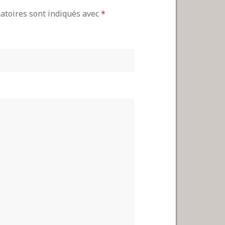
gatoires sont indiqués avec
*