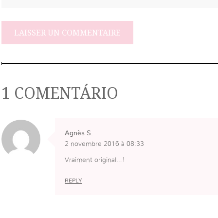
1 COMENTÁRIO
Agnès S.
2 novembre 2016 à 08:33
Vraiment original…!
REPLY