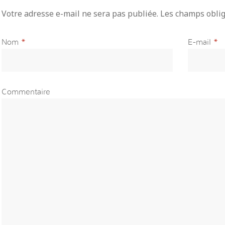
Votre adresse e-mail ne sera pas publiée. Les champs obli
Nom
*
E-mail
*
Commentaire