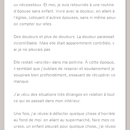
ux nécessiteux. Et moi, je suis retournée à une routine
d’épouse sans enfant. Vivre avec la douleur, en allant à
l’église, cotoyant d’autres épouses, sans ni même pouv
oir compter sur elles.
Des douleurs et plus de douleurs. La douleur paraissait
incontrôlable. Mais elle était apparemment contrôlée, c
ar je ne pleurais pas.
Elle restait «ancrée» dans ma poitrine. À cette époque,
il semblait que j’oubliais de respirer et soudainement je
soupirais bien profondément, essayant de récupérer ce
manque.
J’ai vécu des situations très étranges en relation à tout
ce qui se passait dans mon intérieur.
Une fois, j’ai réussi à détecter quelque chose d’horrible
au fond de moi: en allant au supermarché, faire mes co
urses, un enfant pleurait pour quelque chose, j’ai réussi