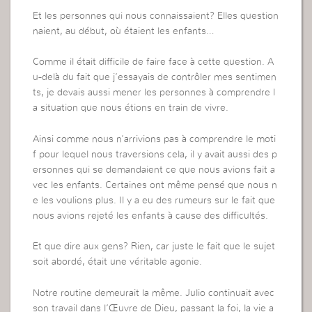
Et les personnes qui nous connaissaient? Elles question
naient, au début, où étaient les enfants…
Comme il était difficile de faire face à cette question. A
u-delà du fait que j’essayais de contrôler mes sentimen
ts, je devais aussi mener les personnes à comprendre l
a situation que nous étions en train de vivre.
Ainsi comme nous n’arrivions pas à comprendre le moti
f pour lequel nous traversions cela, il y avait aussi des p
ersonnes qui se demandaient ce que nous avions fait a
vec les enfants. Certaines ont même pensé que nous n
e les voulions plus. Il y a eu des rumeurs sur le fait que
nous avions rejeté les enfants à cause des difficultés.
Et que dire aux gens? Rien, car juste le fait que le sujet
soit abordé, était une véritable agonie.
Notre routine demeurait la même. Julio continuait avec
son travail dans l’Œuvre de Dieu, passant la foi, la vie a