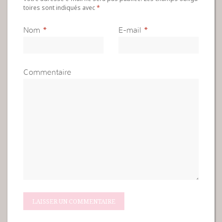
toires sont indiqués avec
*
Nom
*
E-mail
*
Commentaire