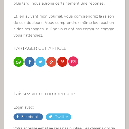
plus tard, nous aurons certainement une réponse.
Et, en suivant mon Journal, vous comprendrez la raison
de ces douleurs. Vous comprendrez même les réaction
s des personnes, qui ne vous ont pas comprise comme
vous l’attendiez.
PARTAGER CET ARTICLE
Laissez votre commentaire
Login avec:
Facebook
Twitter
Votre adresse e-mail ne sera pas publiée. Les champs obliga