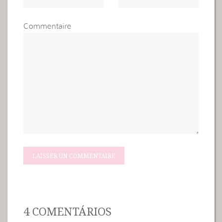
Commentaire
4 COMENTÁRIOS