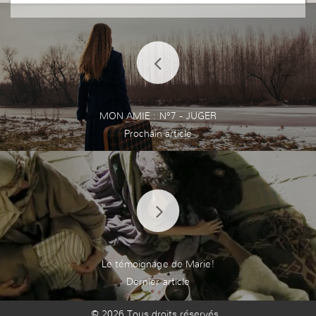
MON AMIE : N°7 - JUGER
Le témoignage de Marie!
© 2026 Tous droits réservés.