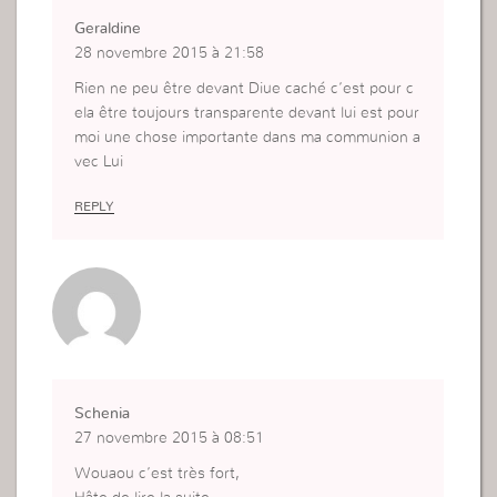
Geraldine
28 novembre 2015 à 21:58
Rien ne peu être devant Diue caché c’est pour c
ela être toujours transparente devant lui est pour
moi une chose importante dans ma communion a
vec Lui
REPLY
Schenia
27 novembre 2015 à 08:51
Wouaou c’est très fort,