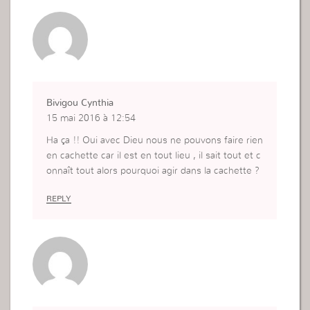
Bivigou Cynthia
15 mai 2016 à 12:54
Ha ça !! Oui avec Dieu nous ne pouvons faire rien
en cachette car il est en tout lieu , il sait tout et c
onnaît tout alors pourquoi agir dans la cachette ?
REPLY