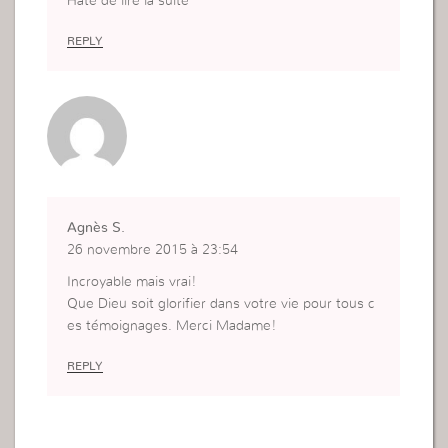
Hâte de lire la suite
REPLY
Agnès S.
26 novembre 2015 à 23:54
Incroyable mais vrai!
Que Dieu soit glorifier dans votre vie pour tous c
es témoignages. Merci Madame!
REPLY