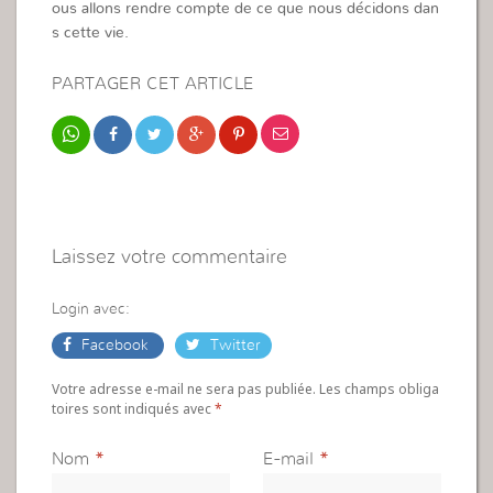
ous allons rendre compte de ce que nous décidons dan
s cette vie.
PARTAGER CET ARTICLE
Laissez votre commentaire
Login avec:
Facebook
Twitter
Votre adresse e-mail ne sera pas publiée. Les champs obliga
toires sont indiqués avec
*
Nom
*
E-mail
*