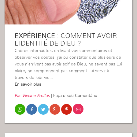
EXPÉRIENCE
: COMMENT AVOIR
L’IDENTITÉ DE DIEU ?
Chères internautes, en lisant vos commentaires et
observer vos doutes, j’ai pu constater que plusieurs de
vous n’arrivent pas avoir soif de Dieu, ne savent pas Lui
plaire, ne comprennent pas comment Lui servir à
travers de leur vie…
En savoir plus
Par
Viviane Freitas
|
Faça o seu Comentário