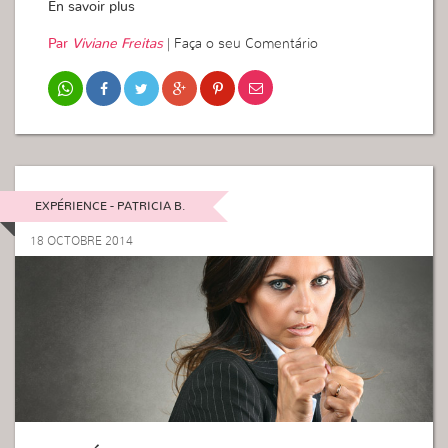
En savoir plus
Par
Viviane Freitas
|
Faça o seu Comentário
EXPÉRIENCE - PATRICIA B.
18 OCTOBRE 2014