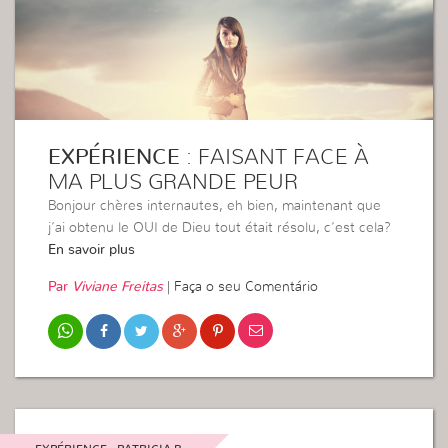
EXPÉRIENCE
: FAISANT FACE À
MA PLUS GRANDE PEUR
Bonjour chères internautes, eh bien, maintenant que
j’ai obtenu le OUI de Dieu tout était résolu, c’est cela?
En savoir plus
Par
Viviane Freitas
|
Faça o seu Comentário