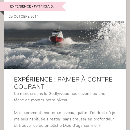
EXPÉRIENCE - PATRICIA B.
25 OCTOBRE 2014
EXPÉRIENCE
: RAMER À CONTRE-
COURANT
Ce mois-ci dans le Godlywood nous avons eu une
tâche de monter notre niveau.
Mais comment monter ce niveau, quitter l’endroit où je
me suis habituée à rester, sans creuser en profondeur
et trouver ce qu’empêche Dieu d’agir sur moi ?