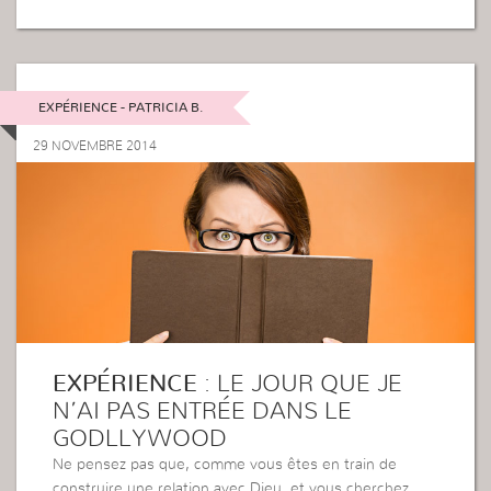
EXPÉRIENCE - PATRICIA B.
29 NOVEMBRE 2014
EXPÉRIENCE
: LE JOUR QUE JE
N’AI PAS ENTRÉE DANS LE
GODLLYWOOD
Ne pensez pas que, comme vous êtes en train de
construire une relation avec Dieu, et vous cherchez