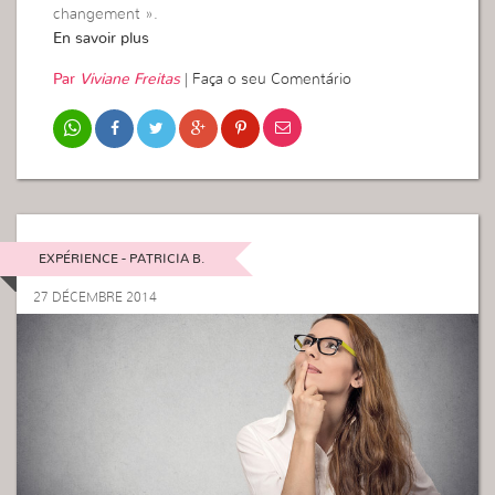
changement ».
En savoir plus
Par
Viviane Freitas
|
Faça o seu Comentário
EXPÉRIENCE - PATRICIA B.
27 DÉCEMBRE 2014