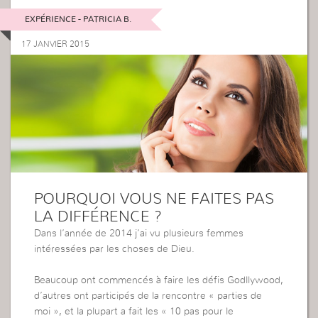
EXPÉRIENCE - PATRICIA B.
17 JANVIER 2015
POURQUOI VOUS NE FAITES PAS
LA DIFFÉRENCE ?
Dans l’année de 2014 j’ai vu plusieurs femmes
intéressées par les choses de Dieu.
Beaucoup ont commencés à faire les défis Godllywood,
d’autres ont participés de la rencontre « parties de
moi », et la plupart a fait les « 10 pas pour le