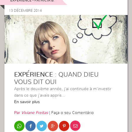
EXPÉRIENCE - PATRICIA B.
13 DÉCEMBRE 2014
EXPÉRIENCE
: QUAND DIEU
VOUS DIT OUI
Après le deuxième année, j’ai continuée à m’investir
dans ce que j’avais appris…
En savoir plus
Par
Viviane Freitas
|
Faça o seu Comentário