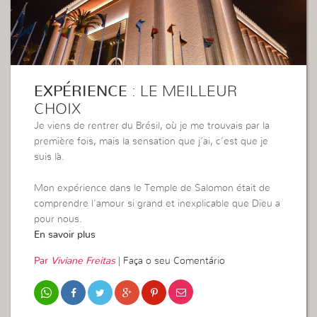
EXPÉRIENCE
: LE MEILLEUR
CHOIX
Je viens de rentrer du Brésil, où je me trouvais par la
première fois, mais la sensation que j’ai, c’est que je
suis là.
Mon expérience dans le Temple de Salomon était de
comprendre l’amour si grand et inexplicable que Dieu a
pour nous.
En savoir plus
Par
Viviane Freitas
|
Faça o seu Comentário