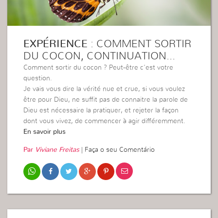
EXPÉRIENCE
: COMMENT SORTIR
DU COCON, CONTINUATION…
Comment sortir du cocon ? Peut-être c’est votre
question.
Je vais vous dire la vérité nue et crue, si vous voulez
être pour Dieu, ne suffit pas de connaitre la parole de
Dieu est nécessaire la pratiquer, et rejeter la façon
dont vous vivez, de commencer à agir différemment.
En savoir plus
Par
Viviane Freitas
|
Faça o seu Comentário