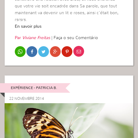
que votre vie soit encadrée dans Sa parole, que tout
maintenant va devenir un lit e roses, ainsi c’était bon,
rsrsrs.
En savoir plus
Par
Viviane Freitas
|
Faça o seu Comentário
EXPÉRIENCE - PATRICIA B.
22 NOVEMBRE 2014