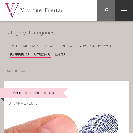
Category:
Catégories
TOUT
ARTISANAT
DE MÈRE POUR MÈRE – JOSIANE BOCCOLI
EXPÉRIENCE – PATRICIA B.
SANTÉ
Expérience
EXPÉRIENCE - PATRICIA B.
31 JANVIER 2015