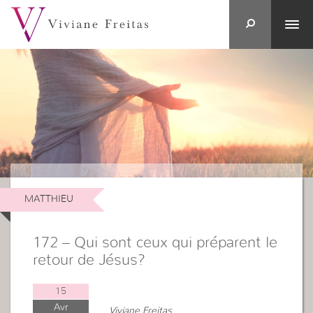
MATTHIEU
172 – Qui sont ceux qui préparent le
retour de Jésus?
15
Avr
Viviane Freitas