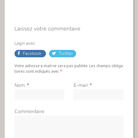
Laissez votre commentaire
Login avec:
Facebook
Twitter
Votre adresse e-mail ne sera pas publiée. Les champs obliga
toires sont indiqués avec
*
Nom
*
E-mail
*
Commentaire