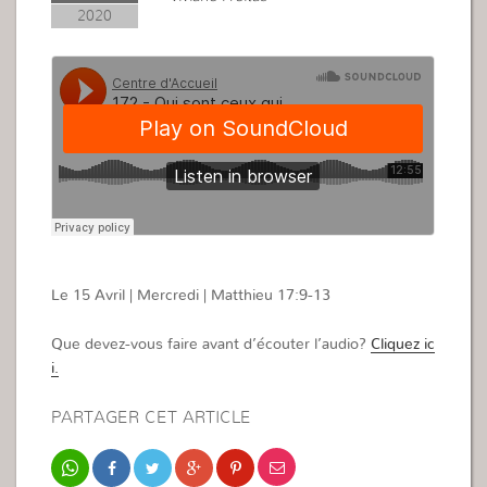
2020
Le 15 Avril | Mercredi | Matthieu 17:9-13
Que devez-vous faire avant d’écouter l’audio?
Cliquez ic
i.
PARTAGER CET ARTICLE