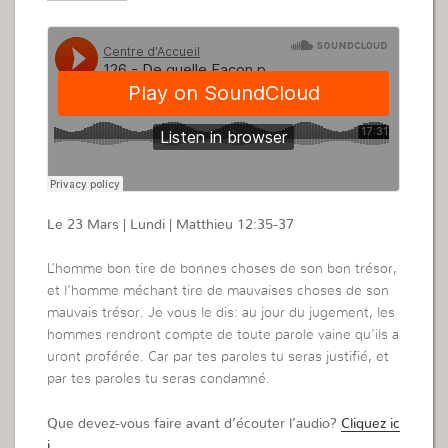
Le 23 Mars | Lundi | Matthieu 12:35-37
L’homme bon tire de bonnes choses de son bon trésor,
et l’homme méchant tire de mauvaises choses de son
mauvais trésor. Je vous le dis: au jour du jugement, les
hommes rendront compte de toute parole vaine qu’ils a
uront proférée. Car par tes paroles tu seras justifié, et
par tes paroles tu seras condamné.
Que devez-vous faire avant d’écouter l’audio?
Cliquez ic
i.