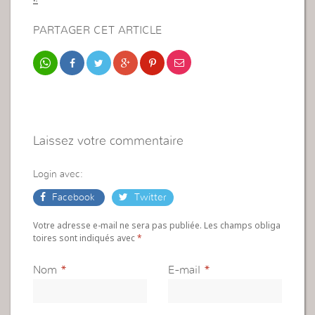
PARTAGER CET ARTICLE
Laissez votre commentaire
Login avec:
Facebook
Twitter
Votre adresse e-mail ne sera pas publiée. Les champs obliga
toires sont indiqués avec
*
Nom
*
E-mail
*