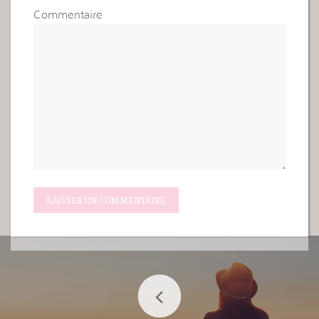
Commentaire