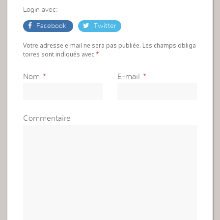
Login avec:
Facebook
Twitter
Votre adresse e-mail ne sera pas publiée. Les champs obliga
toires sont indiqués avec
*
Nom
*
E-mail
*
Commentaire