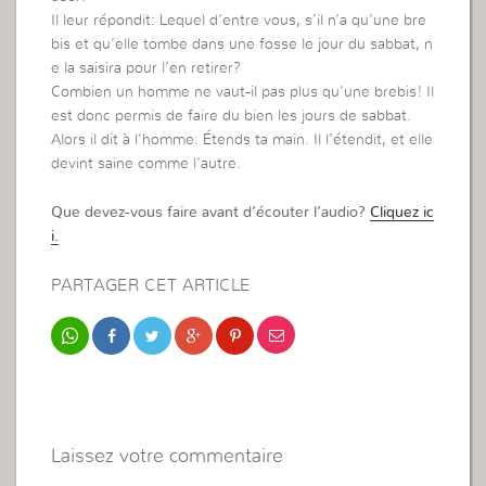
Il leur répondit: Lequel d’entre vous, s’il n’a qu’une bre
bis et qu’elle tombe dans une fosse le jour du sabbat, n
e la saisira pour l’en retirer?
Combien un homme ne vaut-il pas plus qu’une brebis! Il
est donc permis de faire du bien les jours de sabbat.
Alors il dit à l’homme: Étends ta main. Il l’étendit, et elle
devint saine comme l’autre.
Que devez-vous faire avant d’écouter l’audio?
Cliquez ic
i.
PARTAGER CET ARTICLE
Laissez votre commentaire