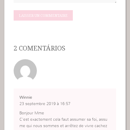
2 COMENTÁRIOS
Winnie
23 septembre 2019 à 16:57
Bonjour Mme
C’est exactement cela faut assumer sa foi, assu
me qui nous sommes et arrêtez de vivre cachez