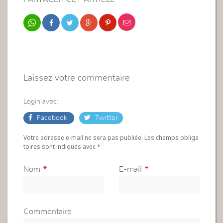
Laissez votre commentaire
Login avec:
Facebook
Twitter
Votre adresse e-mail ne sera pas publiée. Les champs obliga
toires sont indiqués avec
*
Nom
*
E-mail
*
Commentaire