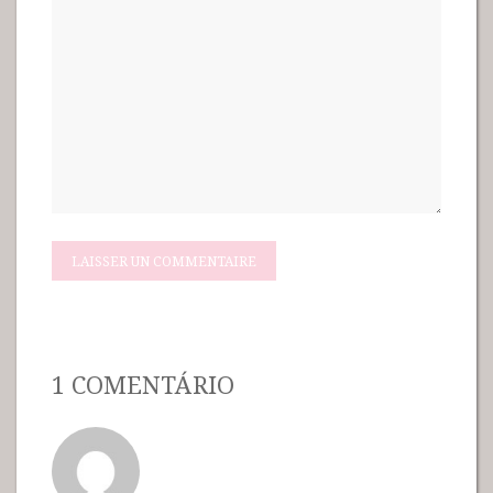
1 COMENTÁRIO