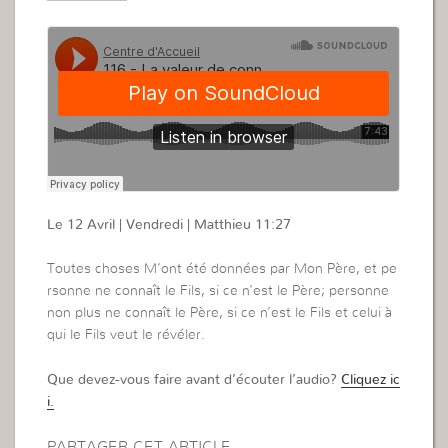
Le 12 Avril | Vendredi | Matthieu 11:27
Toutes choses M’ont été données par Mon Père, et pe
rsonne ne connaît le Fils, si ce n’est le Père; personne
non plus ne connaît le Père, si ce n’est le Fils et celui à
qui le Fils veut le révéler.
Que devez-vous faire avant d’écouter l’audio?
Cliquez ic
i.
PARTAGER CET ARTICLE