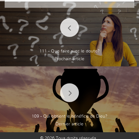
111 - Que faire avec le doute?
109 - Qui obtient le bénéfice de Dieu?
© 2026 Tous droits réservés.