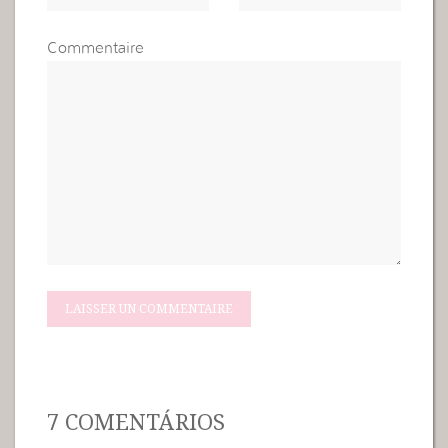
Commentaire
7 COMENTÁRIOS