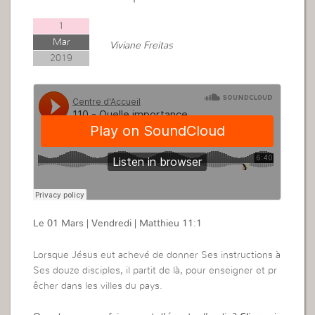
1
Mar
Viviane Freitas
2019
Le 01 Mars | Vendredi | Matthieu 11:1
Lorsque Jésus eut achevé de donner Ses instructions à
Ses douze disciples, il partit de là, pour enseigner et pr
êcher dans les villes du pays.