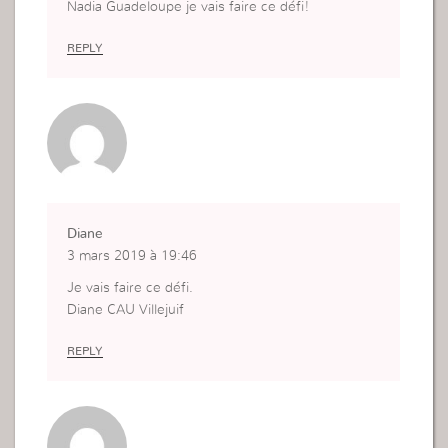
Nadia Guadeloupe je vais faire ce défi!
REPLY
Diane
3 mars 2019 à 19:46
Je vais faire ce défi.
Diane CAU Villejuif
REPLY