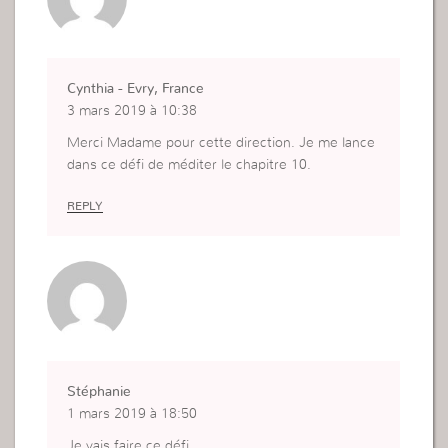
Cynthia - Evry, France
3 mars 2019 à 10:38
Merci Madame pour cette direction. Je me lance
dans ce défi de méditer le chapitre 10.
REPLY
Stéphanie
1 mars 2019 à 18:50
Je vais faire ce défi