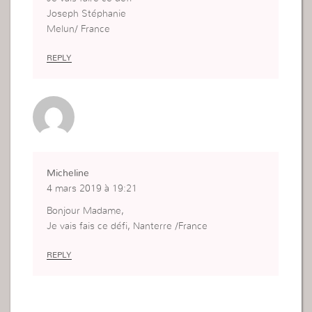
Joseph Stéphanie
Melun/ France
REPLY
Micheline
4 mars 2019 à 19:21
Bonjour Madame,
Je vais fais ce défi, Nanterre /France
REPLY