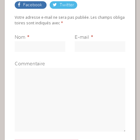
Facebook
Twitter
Votre adresse e-mail ne sera pas publiée. Les champs obliga
toires sont indiqués avec
*
Nom
*
E-mail
*
Commentaire