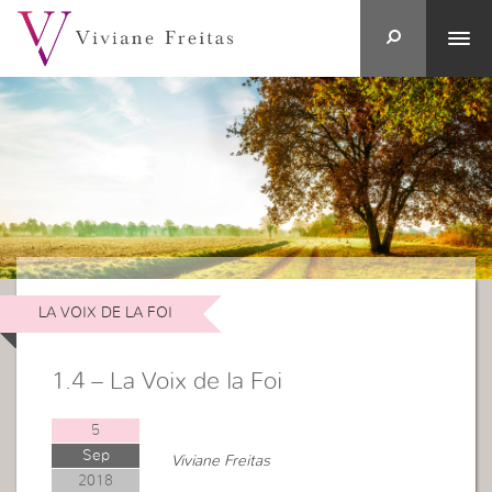
LA VOIX DE LA FOI
1.4 – La Voix de la Foi
5
Sep
Viviane Freitas
2018