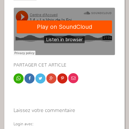
PARTAGER CET ARTICLE
Laissez votre commentaire
Login avec: