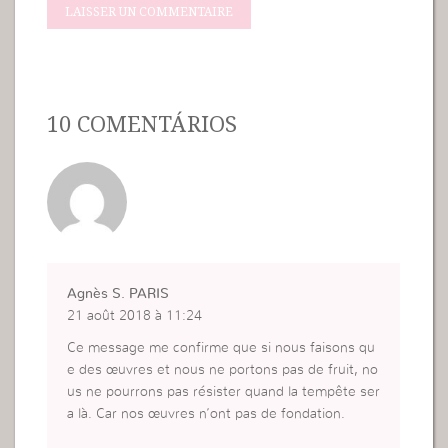
10 COMENTÁRIOS
Agnès S. PARIS
21 août 2018 à 11:24
Ce message me confirme que si nous faisons qu
e des œuvres et nous ne portons pas de fruit, no
us ne pourrons pas résister quand la tempête ser
a là. Car nos œuvres n’ont pas de fondation.