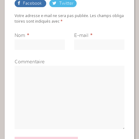
Facebook
Twitter
Votre adresse e-mail ne sera pas publiée. Les champs obliga
toires sont indiqués avec
*
Nom
*
E-mail
*
Commentaire