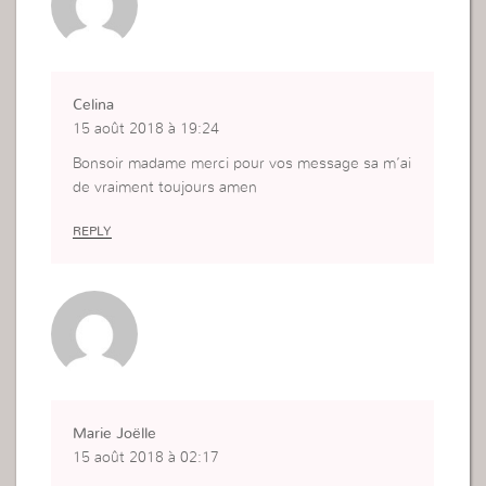
Celina
15 août 2018 à 19:24
Bonsoir madame merci pour vos message sa m’ai
de vraiment toujours amen
REPLY
Marie Joëlle
15 août 2018 à 02:17