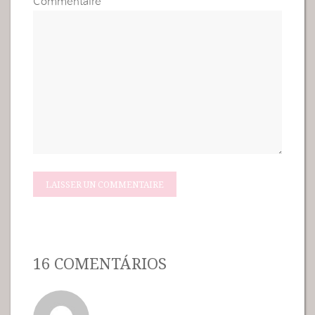
Commentaire
16 COMENTÁRIOS