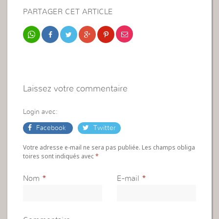
PARTAGER CET ARTICLE
Laissez votre commentaire
Login avec:
Facebook
Twitter
Votre adresse e-mail ne sera pas publiée. Les champs obliga
toires sont indiqués avec
*
Nom
*
E-mail
*