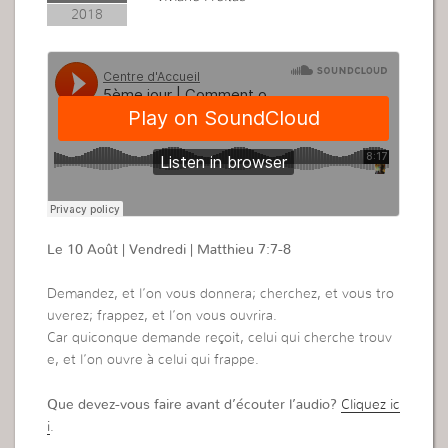
2018
Le 10 Août | Vendredi | Matthieu 7:7-8
Demandez, et l’on vous donnera; cherchez, et vous tro
uverez; frappez, et l’on vous ouvrira.
Car quiconque demande reçoit, celui qui cherche trouv
e, et l’on ouvre à celui qui frappe.
Que devez-vous faire avant d’écouter l’audio?
Cliquez ic
i
.