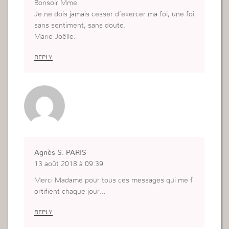
Bonsoir Mme
Je ne dois jamais cesser d’exercer ma foi, une foi
sans sentiment, sans doute.
Marie Joëlle.
REPLY
Agnès S. PARIS
13 août 2018 à 09:39
Merci Madame pour tous ces messages qui me f
ortifient chaque jour…
REPLY