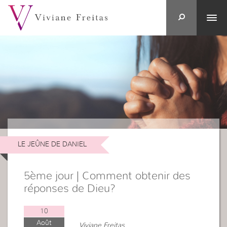
LE JEÛNE DE DANIEL
5ème jour | Comment obtenir des
réponses de Dieu?
10
Août
Viviane Freitas