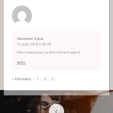
Alexandre Sylvia
12 août 2018 à 00:29
Merci beaucoup j’ai énormément appris.
REPLY
« Précédent
1
2
3