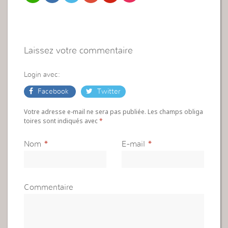
Laissez votre commentaire
Login avec:
Facebook
Twitter
Votre adresse e-mail ne sera pas publiée. Les champs obliga
toires sont indiqués avec
*
Nom
*
E-mail
*
Commentaire