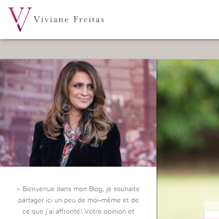
« Bienvenue dans mon Blog, je souhaite
partager ici un peu de moi-même et de
ce que j’ai affronté! Votre opinion et