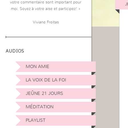
votre commentaire sont important pour
J
moi. Soyez à votre aise et participez! »
Viviane Freitas
AUDIOS
MON AMIE
LA VOIX DE LA FOI
JEÛNE 21 JOURS
MÉDITATION
PLAYLIST