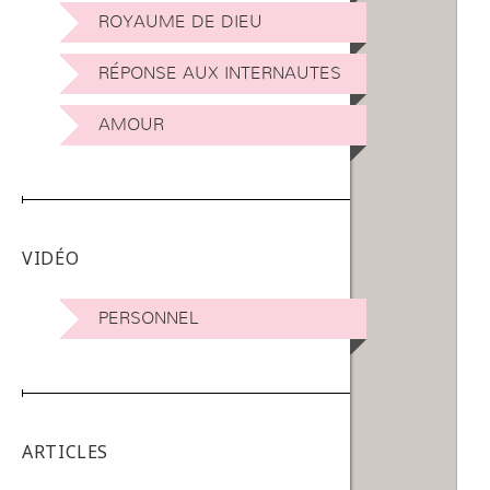
ROYAUME DE DIEU
RÉPONSE AUX INTERNAUTES
AMOUR
VIDÉO
PERSONNEL
ARTICLES