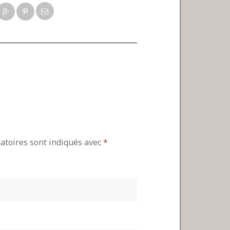
gatoires sont indiqués avec
*