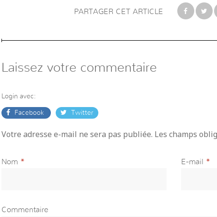
PARTAGER CET ARTICLE
Laissez votre commentaire
Login avec:
Facebook
Twitter
Votre adresse e-mail ne sera pas publiée. Les champs obli
Nom
*
E-mail
*
Commentaire