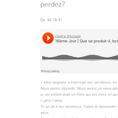
perdez?
Ge. 44:19-31
« Mon seigneur a interrogé ses serviteurs, en 
Nous avons répondu: Nous avons un vieux père, 
e; cet enfant avait un frère qui est mort, et qu
n père l’aime.
Tu as dit à tes serviteurs: Faites-le descendre
yeux.