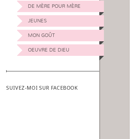
DE MÈRE POUR MÈRE
JEUNES
MON GOÛT
OEUVRE DE DIEU
SUIVEZ-MOI SUR FACEBOOK