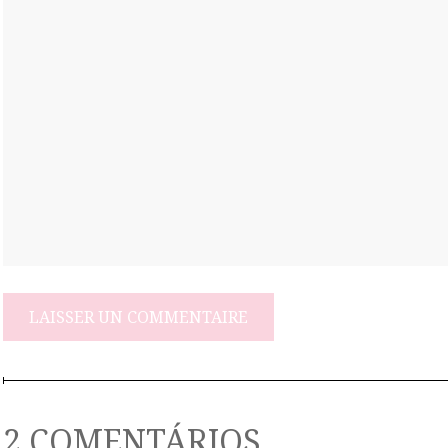
2 COMENTÁRIOS