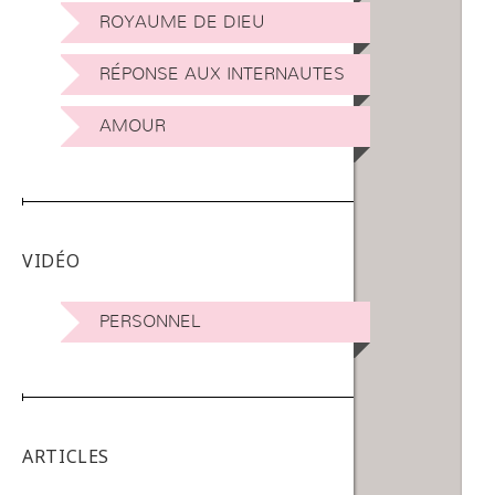
ROYAUME DE DIEU
RÉPONSE AUX INTERNAUTES
AMOUR
VIDÉO
PERSONNEL
ARTICLES