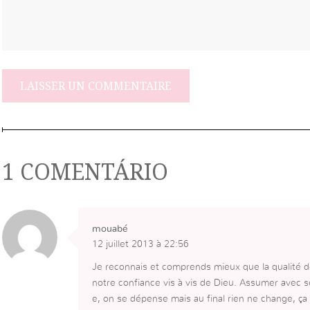
1 COMENTÁRIO
mouabé
12 juillet 2013 à 22:56
Je reconnais et comprends mieux que la qualité de
notre confiance vis à vis de Dieu. Assumer avec se
e, on se dépense mais au final rien ne change, ça