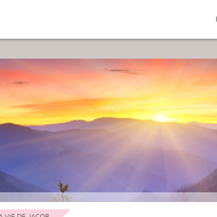
A VIE DE JACOB