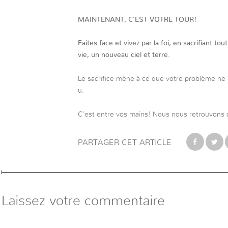
MAINTENANT, C’EST VOTRE TOUR!
Faites face et vivez par la foi, en sacrifiant to
vie, un nouveau ciel et terre.
Le sacrifice mène à ce que votre problème ne s
u.
C’est entre vos mains! Nous nous retrouvons
PARTAGER CET ARTICLE
Laissez votre commentaire