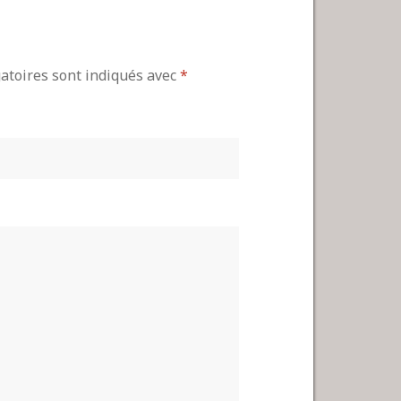
gatoires sont indiqués avec
*