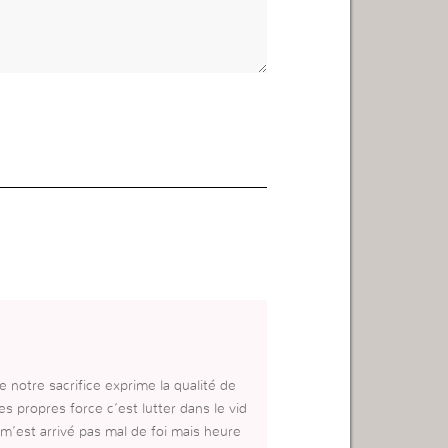
 notre sacrifice exprime la qualité de
s propres force c’est lutter dans le vid
 m’est arrivé pas mal de foi mais heure