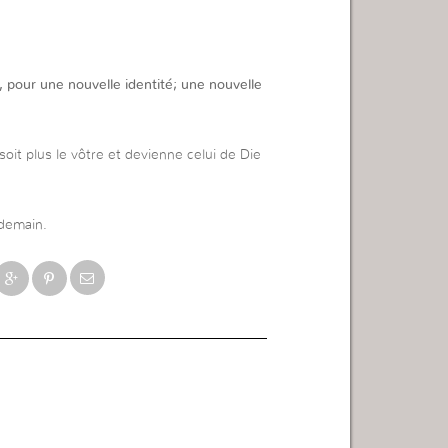
ut, pour une nouvelle identité; une nouvelle
oit plus le vôtre et devienne celui de Die
 demain.