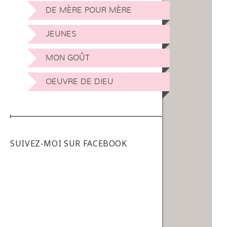
DE MÈRE POUR MÈRE
JEUNES
MON GOÛT
OEUVRE DE DIEU
SUIVEZ-MOI SUR FACEBOOK