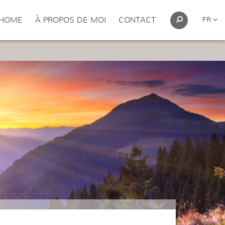
HOME
À PROPOS DE MOI
CONTACT
FR