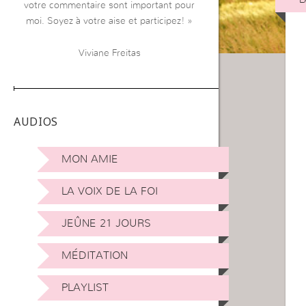
votre commentaire sont important pour
moi. Soyez à votre aise et participez! »
Viviane Freitas
AUDIOS
MON AMIE
LA VOIX DE LA FOI
JEÛNE 21 JOURS
MÉDITATION
PLAYLIST