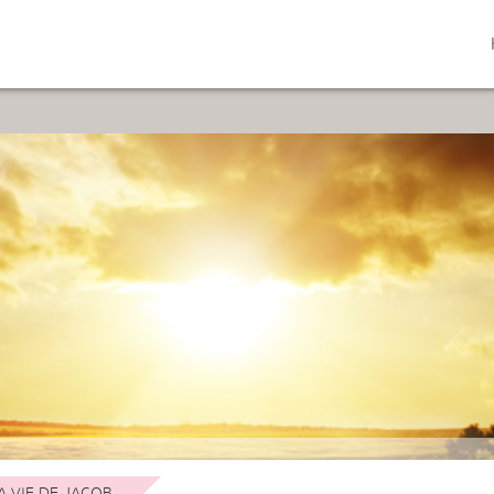
A VIE DE JACOB