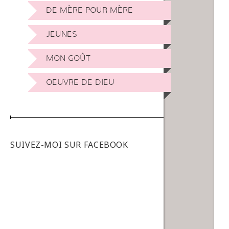
DE MÈRE POUR MÈRE
JEUNES
MON GOÛT
OEUVRE DE DIEU
SUIVEZ-MOI SUR FACEBOOK