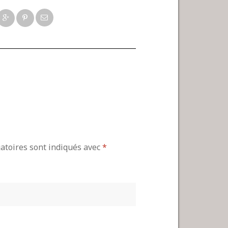
gatoires sont indiqués avec
*