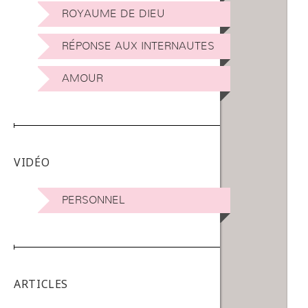
ROYAUME DE DIEU
RÉPONSE AUX INTERNAUTES
AMOUR
VIDÉO
PERSONNEL
ARTICLES