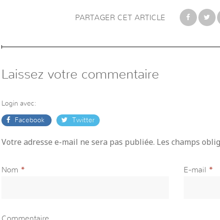
PARTAGER CET ARTICLE
Laissez votre commentaire
Login avec:
Facebook
Twitter
Votre adresse e-mail ne sera pas publiée. Les champs obli
Nom
*
E-mail
*
Commentaire