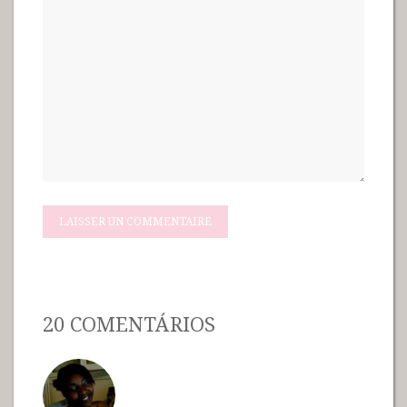
20 COMENTÁRIOS