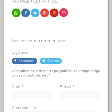
PARTAGER CET ARTICLE
Laissez votre commentaire
Login avec:
Facebook
Twitter
Votre adresse e-mail ne sera pas publiée. Les champs obliga
toires sont indiqués avec
*
Nom
*
E-mail
*
Commentaire