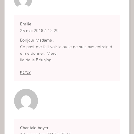
Emilie
25 mai 2018 à 12:29
Bonjour Madame .
Ce post me.fait voir la ou je ne suis pas entrain d
e me donner. Merci
Ile de la Réunion.
REPLY
Chantale boyer