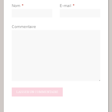
Nom
*
E-mail
*
Commentaire