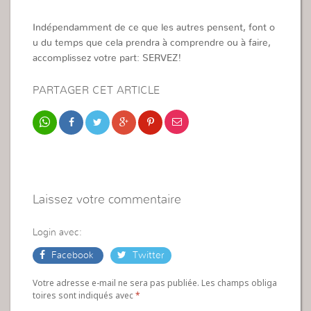
Indépendamment de ce que les autres pensent, font o
u du temps que cela prendra à comprendre ou à faire,
accomplissez votre part: SERVEZ!
PARTAGER CET ARTICLE
Laissez votre commentaire
Login avec:
Facebook
Twitter
Votre adresse e-mail ne sera pas publiée. Les champs obliga
toires sont indiqués avec
*