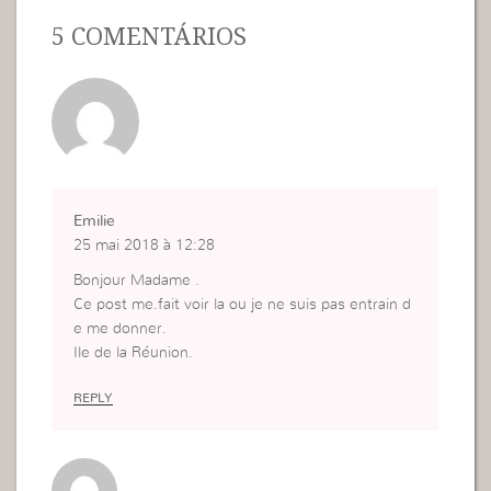
5 COMENTÁRIOS
Emilie
25 mai 2018 à 12:28
Bonjour Madame .
Ce post me.fait voir la ou je ne suis pas entrain d
e me donner.
Ile de la Réunion.
REPLY