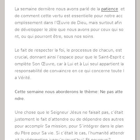
La semaine dernière nous avons parlé de la
patience
et
de comment cette vertu est essentielle pour notre acc
omplissement dans l’Œuvre de Dieu, mais surtout afin
de développer le zèle que nous avons pour ceux qui so
nt, ou qui pourront être, sous nos soins.
Le fait de respecter la foi, le processus de chacun, est
crucial, donnant ainsi l’espace pour que le Saint-Esprit c
omplète Son Œuvre, car à Lui et à Lui seul appartient la
responsabilité de convaincre en ce qui concerne toute l
a Vérité.
Cette semaine nous aborderons le thème: Ne pas atte
ndre.
Une chose que le Seigneur Jésus ne faisait pas, c’était
justement le fait d’attendre ou de dépendre des autres
pour accomplir Sa mission; pour S’intégrer dans le plan
du Père pour Sa vie. Si c’était le cas, l’humanité attendr