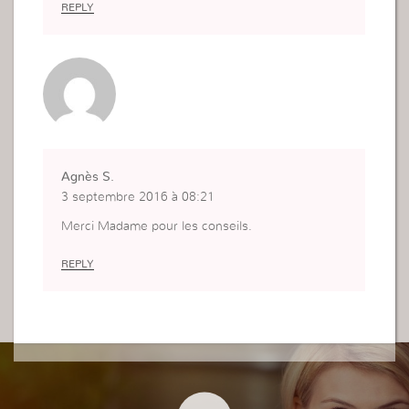
REPLY
Agnès S.
3 septembre 2016 à 08:21
Merci Madame pour les conseils.
REPLY