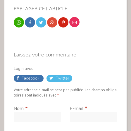
PARTAGER CET ARTICLE
Laissez votre commentaire
Login avec:
Facebook
Twitter
Votre adresse e-mail ne sera pas publiée. Les champs obliga
toires sont indiqués avec
*
Nom
*
E-mail
*