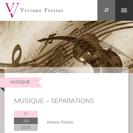
MUSIQUE
MUSIQUE – SEPARATIONS
31
Juil
Viviane Freitas
2016