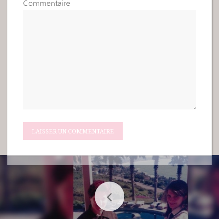
Commentaire