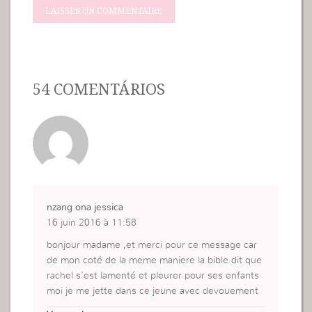
54 COMENTÁRIOS
nzang ona jessica
16 juin 2016 à 11:58
bonjour madame ,et merci pour ce message car
de mon coté de la meme maniere la bible dit que
rachel s’est lamenté et pleurer pour ses enfants
moi je me jette dans ce jeune avec devouement
et sincerité merci