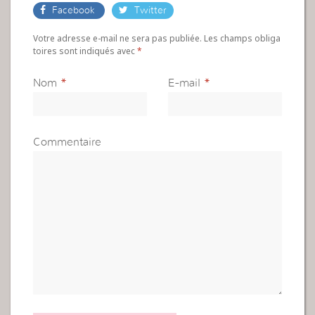
Facebook
Twitter
Votre adresse e-mail ne sera pas publiée. Les champs obliga
toires sont indiqués avec
*
Nom
*
E-mail
*
Commentaire