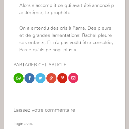
Alors s’accomplit ce qui avait été annoncé p
ar Jérémie, le prophète:
On a entendu des cris à Rama, Des pleurs
et de grandes lamentations: Rachel pleure
ses enfants, Et n’a pas voulu être consolée,
Parce qu’ils ne sont plus.
«
PARTAGER CET ARTICLE
Laissez votre commentaire
Login avec: