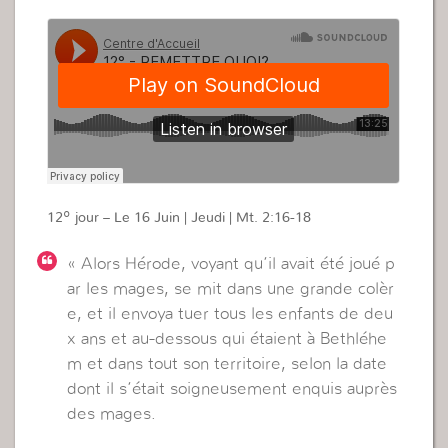
12º jour – Le 16 Juin | Jeudi | Mt. 2:16-18
«
Alors Hérode, voyant qu’il avait été joué p
ar les mages, se mit dans une grande colèr
e, et il envoya tuer tous les enfants de deu
x ans et au-dessous qui étaient à Bethléhe
m et dans tout son territoire, selon la date
dont il s’était soigneusement enquis auprès
des mages.