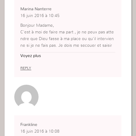
Marina Nanterre
16 juin 2016 à 10:45
Bonjour Madame,
C’est à moi de faire ma part , je ne peux pas atte
ndre que Dieu fasse à ma place ou qu’il intervien
ne si je ne fais pas. Je dois me secouer et saisir
l’opportunité.
Voyez plus
REPLY
Frankline
16 juin 2016 à 10:08