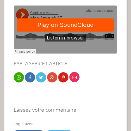
PARTAGER CET ARTICLE
Laissez votre commentaire
Login avec: