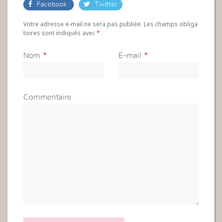
Facebook
Twitter
Votre adresse e-mail ne sera pas publiée. Les champs obliga
toires sont indiqués avec
*
Nom
*
E-mail
*
Commentaire