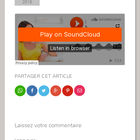
2016
PARTAGER CET ARTICLE
Laissez votre commentaire