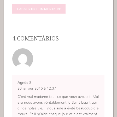
4 COMENTÁRIOS
Agnès S.
20 janvier 2016 à 12:37
C’est vrai madame tout ce que vous avez dit. Mai
s si nous avons véritablement le Saint-Esprit qui
dirige notre vie, Il nous aide à évité beaucoup d’e
rreurs. Et Il m’aide chaque jour et c’est vraiment