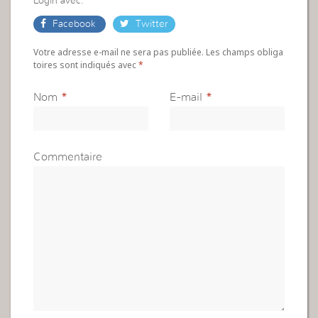
Login avec:
Facebook
Twitter
Votre adresse e-mail ne sera pas publiée. Les champs obliga
toires sont indiqués avec
*
Nom
*
E-mail
*
Commentaire